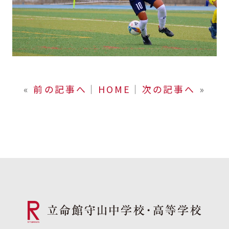
«
前の記事へ
│
HOME
│
次の記事へ
»