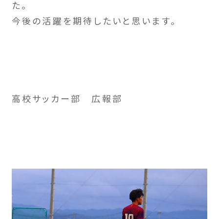
た。
今後の活躍を期待したいと思います。
高校サッカー部 広報部