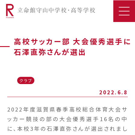
高校サッカー部 大会優秀選手に
石澤直弥さんが選出
クラブ
2022.6.8
2022年度滋賀県春季高校総合体育大会サ
ッカー競技の部の大会優秀選手16名の中
に、本校3年の石澤直弥さんが選出されまし