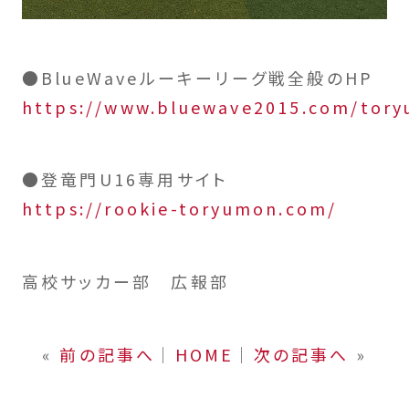
●BlueWaveルーキーリーグ戦全般のHP
https://www.bluewave2015.com/tor
●登竜門U16専用サイト
https://rookie-toryumon.com/
高校サッカー部 広報部
«
前の記事へ
│
HOME
│
次の記事へ
»