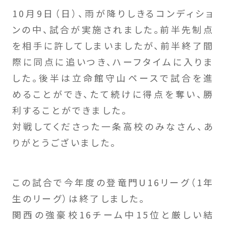
10月9日（日）、雨が降りしきるコンディショ
ンの中、試合が実施されました。前半先制点
を相手に許してしまいましたが、前半終了間
際に同点に追いつき、ハーフタイムに入りま
した。後半は立命館守山ペースで試合を進
めることができ、たて続けに得点を奪い、勝
利することができました。
対戦してくださった一条高校のみなさん、あ
りがとうございました。
この試合で今年度の登竜門U16リーグ（1年
生のリーグ）は終了しました。
関西の強豪校16チーム中15位と厳しい結