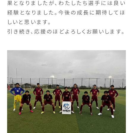
果となりましたが、わたしたち選手には良い
経験となりました。今後の成長に期待してほ
しいと思います。
引き続き、応援のほどよろしくお願いします。