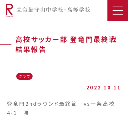
高校サッカー部 登竜門最終戦
結果報告
クラブ
2022.10.11
登竜門2ndラウンド最終節 vs一条高校
4-1 勝