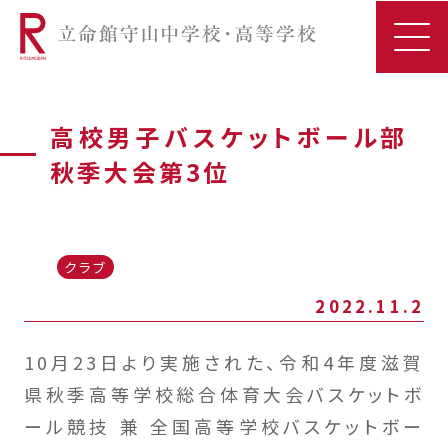
高校男子バスケットボール部
秋季大会第3位
クラブ
2022.11.2
10月23日より実施された、令和4年度滋賀
県秋季高等学校総合体育大会バスケットボ
ール競技 兼 全国高等学校バスケットボー