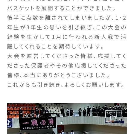
バスケットを展開することができました。
後半に点数を離されてしまいましたが、1･2
年生が3年生の思いを引き継ぎ、この大会の
経験を生かして1月に行われる新人戦で活
躍してくれることを期待しています。
大会を運営してくださった皆様、応援してく
ださった保護者やその他応援してくださった
皆様、本当にありがとうございました。
これからも引き続き、よろしくお願いします。