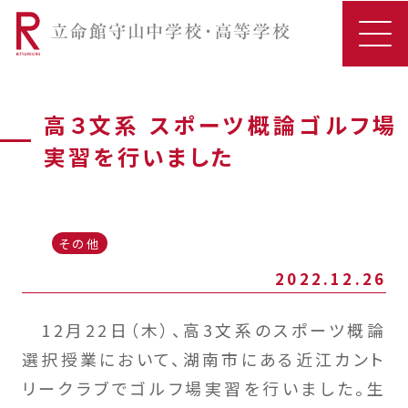
高３文系 スポーツ概論ゴルフ場
実習を行いました
その他
2022.12.26
12月22日（木）、高3文系のスポーツ概論
選択授業において、湖南市にある近江カント
リークラブでゴルフ場実習を行いました。生