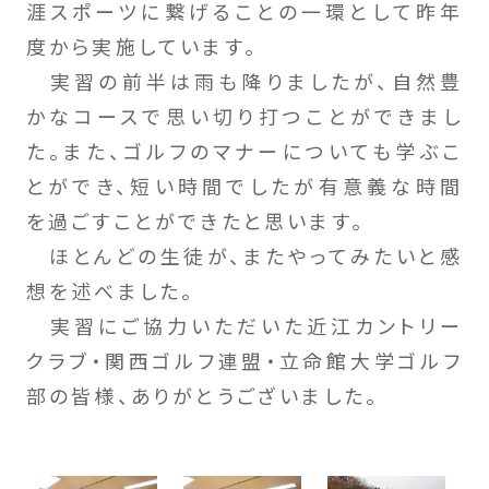
涯スポーツに繋げることの一環として昨年
度から実施しています。
実習の前半は雨も降りましたが、自然豊
かなコースで思い切り打つことができまし
た。また、ゴルフのマナーについても学ぶこ
とができ、短い時間でしたが有意義な時間
を過ごすことができたと思います。
ほとんどの生徒が、またやってみたいと感
想を述べました。
実習にご協力いただいた近江カントリー
クラブ・関西ゴルフ連盟・立命館大学ゴルフ
部の皆様、ありがとうございました。