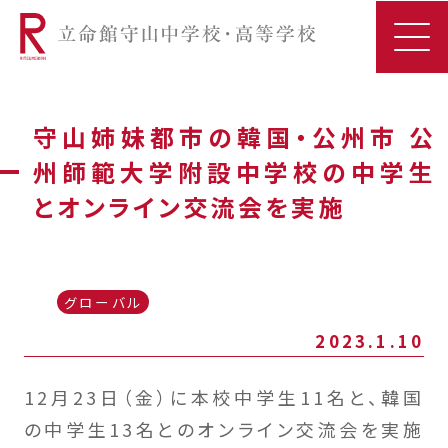
守山姉妹都市の韓国・公州市 公
州師範大学附設中学校の中学生
とオンライン交流会を実施
グローバル
2023.1.10
12月23日（金）に本校中学生11名と、韓国
の中学生13名とのオンライン交流会を実施