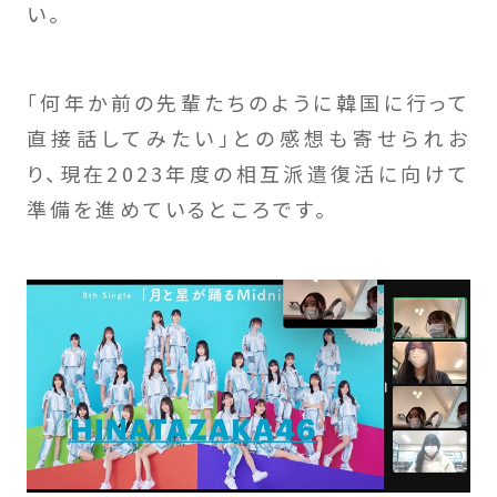
い。
「何年か前の先輩たちのように韓国に行って
直接話してみたい」との感想も寄せられお
り、現在2023年度の相互派遣復活に向けて
準備を進めているところです。