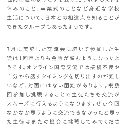
休みのこと、卒業式のことなど身近な学校
生活について、日本との相違点を知ることが
できたグループもあったようです。
7月に実施した交流会に続いて参加した生
徒は1回目よりも会話が弾むようになったよ
うです。オンライン国際交流では接続不良や
自分から話すタイミングを切り出すのが難し
いなど、対面にはない困難があります。複数
回参加し挑戦することで生徒たちも交流が
スムーズに行えるようになります。ぜひ今回
なかなか思うように交流できなかったと思っ
た生徒はまたの機会に挑戦してみてくださ