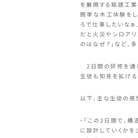
を展開する銘建工業
簡単な木工体験をし
ろで仕事したいなぁ
だと火災やシロアリ
のはなぜ？」など、
2日間の研修を通し
生徒も知見を拡げる
以下、主な生徒の感
・「この2日間で、
に設計していくかを