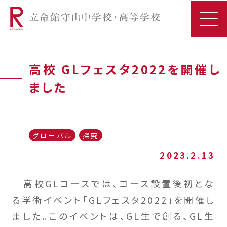
高校 GLフェスタ2022を開催し
ました
グローバル
探究
2023.2.13
高校GLコースでは、コース設置後初とな
る学術イベント「GLフェスタ2022」を開催し
ました。このイベントは、GL生で創る、GL生