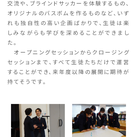
交流や、ブラインドサッカーを体験するもの、
オリジナルのバスボムを作るものなど、いず
れも独自性の高い企画ばかりで、生徒は楽
しみながらも学びを深めることができまし
た。
オープニングセッションからクロージング
セッションまで、すべて生徒たちだけで運営
することができ、来年度以降の展開に期待が
持てそうです。