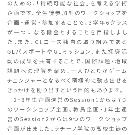
のための、「持続可能な社会」を考える学術
企画です。全生徒参加型のワークショップを
企画・運営・参加することで、3学年6クラス
が一つになる機会とすることを目指しまし
た。また、GLコース独自の取り組みである
GLパスポートやGLミッション、また探究活
動の成果を共有することで、国際課題・地域
課題への理解を深め、一人ひとりがゲーム
チェンジャーとなるべく積極的に動き出せる
きっかけを創り出すという目的もあります。
2・3年生企画運営のSession1からは7つ
のワークショップ企画、教員企画・1年生運
営のSession2からは9つのワークショップ
企画が出ました。ラチーノ学院の高校生徒の