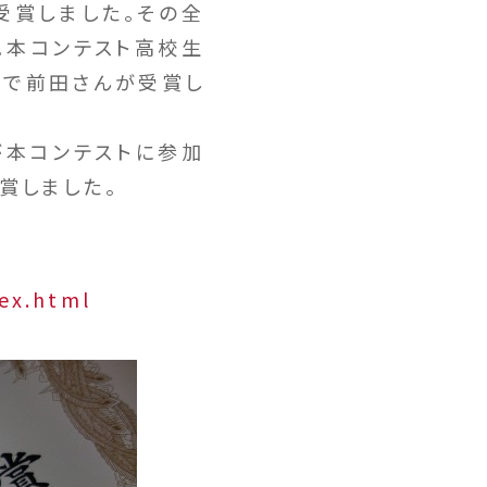
受賞しました。その全
た。本コンテスト高校生
の中で前田さんが受賞し
が本コンテストに参加
賞しました。
ex.html