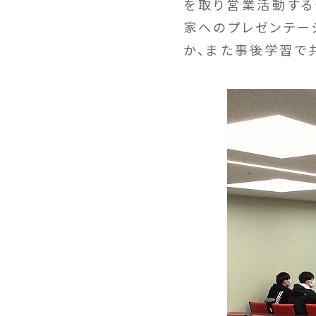
を取り営業活動する
家へのプレゼンテー
か、また事後学習で