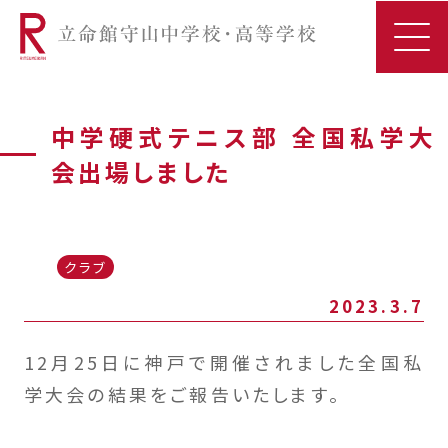
中学硬式テニス部 全国私学大
会出場しました
クラブ
2023.3.7
12月25日に神戸で開催されました全国私
学大会の結果をご報告いたします。