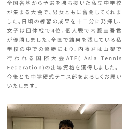
全国各地から予選を勝ち抜いた私立中学校
が集まる大会で、男女ともに奮闘してくれま
した。日頃の練習の成果を十二分に発揮し、
女子は団体戦で4位、個人戦で内藤圭吾君
が優勝しました。全国で結果を残している私
学校の中での優勝により、内藤君は山梨で
行われる国際大会ATF( Asia Tennis
Federation)の出場資格を獲得しました。
今後とも中学硬式テニス部をよろしくお願い
いたします。