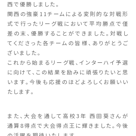
西で優勝しました。
関西の強豪11チームによる変則的な対戦形
式で行ったリーグ戦において平均勝点で僅
差の末、優勝することができました。対戦し
てくださった各チームの皆様、ありがとうご
ざいました。
これから始まるリーグ戦、インターハイ予選
に向けて、この結果を励みに頑張りたいと思
います。今後も応援のほどよろしくお願いい
たします。
また、大会を通して高校3年 西田葵さんが
通算8得点で大会得点王に輝きました。今後
の活躍を期待いたします。