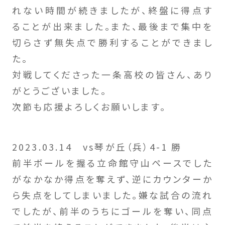
れない時間が続きましたが、終盤に得点す
ることが出来ました。また、最後まで集中を
切らさず無失点で勝利することができまし
た。
対戦してくださった一条高校の皆さん、あり
がとうございました。
次節も応援よろしくお願いします。
2023.03.14 vs琴が丘（兵）4-1 勝
前半ボールを握る立命館守山ペースでした
がなかなか得点を奪えず、逆にカウンターか
ら失点をしてしまいました。嫌な試合の流れ
でしたが、前半のうちにゴールを奪い、同点