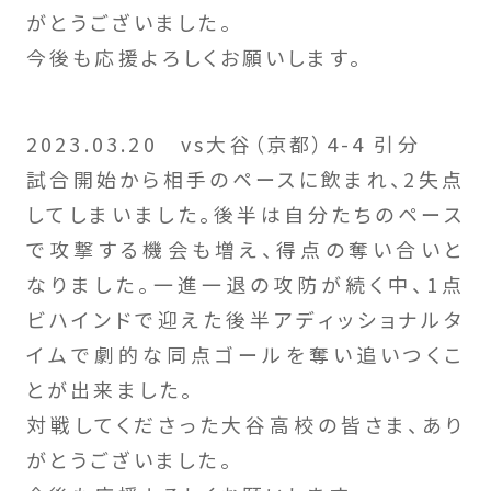
がとうございました。
今後も応援よろしくお願いします。
2023.03.20 vs大谷（京都）4-4 引分
試合開始から相手のペースに飲まれ、2失点
してしまいました。後半は自分たちのペース
で攻撃する機会も増え、得点の奪い合いと
なりました。一進一退の攻防が続く中、1点
ビハインドで迎えた後半アディッショナルタ
イムで劇的な同点ゴールを奪い追いつくこ
とが出来ました。
対戦してくださった大谷高校の皆さま、あり
がとうございました。