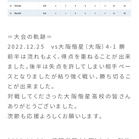
＝大会の軌跡＝
2022.12.25 vs大阪偕星（大阪）4-1 勝
前半は流れもよく、得点を重ねることが出来
ました。後半は失点を許してしまい相手ペー
スとなりましたが粘り強く戦い、勝ち切るこ
とが出来ました。
対戦してくださった大阪偕星高校の皆さん
ありがとうございました。
次節も応援よろしくお願いします。