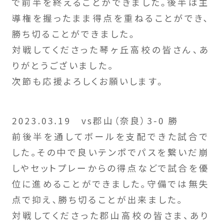
で前半を終えることができました。後半は主
導権を握ったまま得点を重ねることができ、
勝ち切ることができました。
対戦してくださった琴ヶ丘高校の皆さん、あ
りがとうございました。
次節も応援よろしくお願いします。
2023.03.19 vs郡山（奈良）3-0 勝
前後半を通してボールを支配できた試合で
した。その中で良いテンポでパスを繋いだ崩
しやセットプレーからの得点などで試合を優
位に進めることができました。守備では無失
点で抑え、勝ち切ることが出来ました。
対戦してくださった郡山高校の皆さま、あり