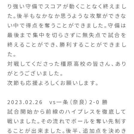
り強い守備でスコアが動くことなく終えまし
た。後半もなかなか思うような攻撃ができな
い中で得点を奪うことができました。守備は
最後まで集中を切らさずに無失点で試合を
終えることができ、勝利することができまし
た。
対戦してくださった橿原高校の皆さん、あり
がとうございました。
次節も応援よろしくお願いします。
2023.02.26 vs一条（奈良）2-0 勝
試合開始から前線のハイプレスを徹底して
戦いました。その流れでボールを奪い先制す
ることが出来ました。後半、追加点を決めき