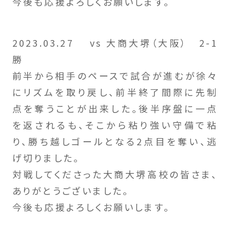
今後も応援よろしくお願いします。
2023.03.27 vs 大商大堺（大阪） 2-1
勝
前半から相手のペースで試合が進むが徐々
にリズムを取り戻し、前半終了間際に先制
点を奪うことが出来した。後半序盤に一点
を返されるも、そこから粘り強い守備で粘
り、勝ち越しゴールとなる2点目を奪い、逃
げ切りました。
対戦してくださった大商大堺高校の皆さま、
ありがとうございました。
今後も応援よろしくお願いします。