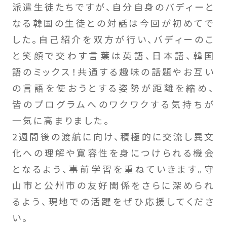
派遣生徒たちですが、自分自身のバディーと
なる韓国の生徒との対話は今回が初めてで
した。自己紹介を双方が行い、バディーのこ
と笑顔で交わす言葉は英語、日本語、韓国
語のミックス！共通する趣味の話題やお互い
の言語を使おうとする姿勢が距離を縮め、
皆のプログラムへのワクワクする気持ちが
一気に高まりました。
2週間後の渡航に向け、積極的に交流し異文
化への理解や寛容性を身につけられる機会
となるよう、事前学習を重ねていきます。守
山市と公州市の友好関係をさらに深められ
るよう、現地での活躍をぜひ応援してくださ
い。