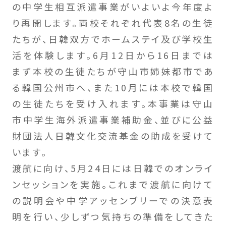
の中学生相互派遣事業がいよいよ今年度よ
り再開します。両校それぞれ代表8名の生徒
たちが、日韓双方でホームステイ及び学校生
活を体験します。6月12日から16日までは
まず本校の生徒たちが守山市姉妹都市であ
る韓国公州市へ、また10月には本校で韓国
の生徒たちを受け入れます。本事業は守山
市中学生海外派遣事業補助金、並びに公益
財団法人日韓文化交流基金の助成を受けて
います。
渡航に向け、5月24日には日韓でのオンライ
ンセッションを実施。これまで渡航に向けて
の説明会や中学アッセンブリーでの決意表
明を行い、少しずつ気持ちの準備をしてきた