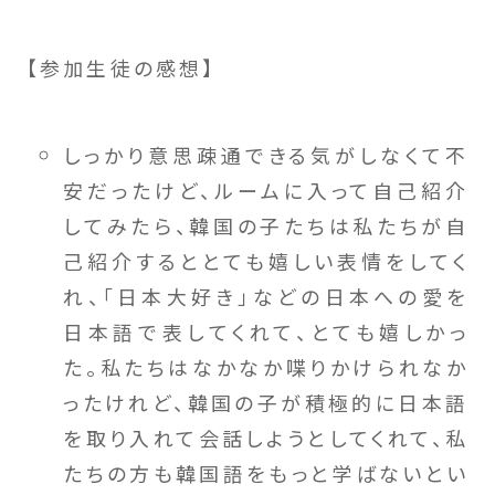
【参加生徒の感想】
しっかり意思疎通できる気がしなくて不
安だったけど、ルームに入って自己紹介
してみたら、韓国の子たちは私たちが自
己紹介するととても嬉しい表情をしてく
れ、「日本大好き」などの日本への愛を
日本語で表してくれて、とても嬉しかっ
た。私たちはなかなか喋りかけられなか
ったけれど、韓国の子が積極的に日本語
を取り入れて会話しようとしてくれて、私
たちの方も韓国語をもっと学ばないとい