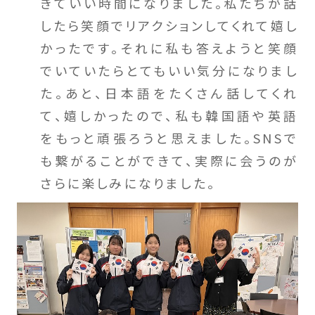
きていい時間になりました。私たちが話
したら笑顔でリアクションしてくれて嬉し
かったです。それに私も答えようと笑顔
でいていたらとてもいい気分になりまし
た。あと、日本語をたくさん話してくれ
て、嬉しかったので、私も韓国語や英語
をもっと頑張ろうと思えました。SNSで
も繋がることができて、実際に会うのが
さらに楽しみになりました。