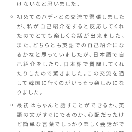
けないなと思いました。
初めてのバディとの交流で緊張しました
が、私が自己紹介をすると反応してくれ
たのでとても楽しく会話が出来ました。
また、どちらとも英語での自己紹介にな
るかなと思っていましたが、日本語で自
己紹介をしたり、日本語で質問してくれ
たりしたので驚きました。この交流を通
して韓国に行くのがいっそう楽しみにな
りました。
最初はちゃんと話すことができるか、英
語の文がすぐにでるのか、心配だったけ
ど簡単な言葉でしっかり楽しく会話がで