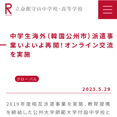
中学生海外（韓国公州市）派遣事
業いよいよ再開！オンライン交流
を実施
グローバル
2023.5.29
2019年度相互派遣事業を実施、教育提携
を締結した公州大学師範大学付設中学校と