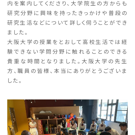
内を案内してくださり、大学院生の方からも
研究分野に興味を持ったきっかけや普段の
研究生活などについて詳しく伺うことができ
ました。
大阪大学の授業をとおして高校生活では経
験できない学問分野に触れることのできる
貴重な時間となりました。大阪大学の先生
方、職員の皆様、本当にありがとうございま
した。