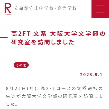
高2FT 文系 大阪大学文学部の
研究室を訪問しました
その他
2023.9.1
8月21日(月)、高2FTコースの文系選択の
生徒が大阪大学文学部の研究室を訪問しま
した。