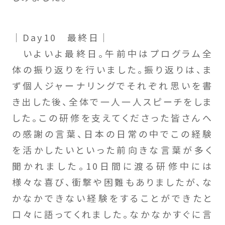
｜Day10 最終日｜
いよいよ最終日。午前中はプログラム全
体の振り返りを行いました。振り返りは、ま
ず個人ジャーナリングでそれぞれ思いを書
き出した後、全体で一人一人スピーチをしま
した。この研修を支えてくださった皆さんへ
の感謝の言葉、日本の日常の中でこの経験
を活かしたいといった前向きな言葉が多く
聞かれました。10日間に渡る研修中には
様々な喜び、衝撃や困難もありましたが、な
かなかできない経験をすることができたと
口々に語ってくれました。なかなかすぐに言