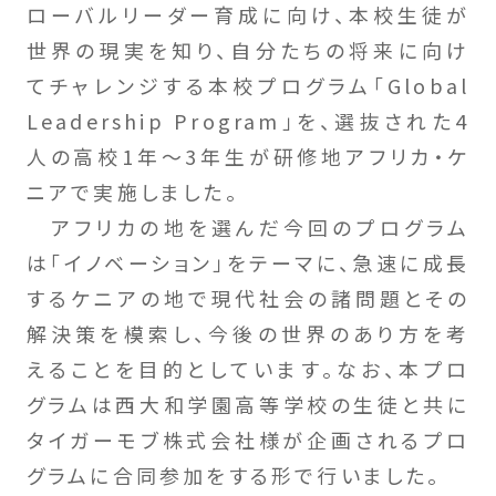
ローバルリーダー育成に向け、本校生徒が
世界の現実を知り、自分たちの将来に向け
てチャレンジする本校プログラム「Global
Leadership Program」を、選抜された4
人の高校1年～3年生が研修地アフリカ・ケ
ニアで実施しました。
アフリカの地を選んだ今回のプログラム
は「イノベーション」をテーマに、急速に成長
するケニアの地で現代社会の諸問題とその
解決策を模索し、今後の世界のあり方を考
えることを目的としています。なお、本プロ
グラムは西大和学園高等学校の生徒と共に
タイガーモブ株式会社様が企画されるプロ
グラムに合同参加をする形で行いました。