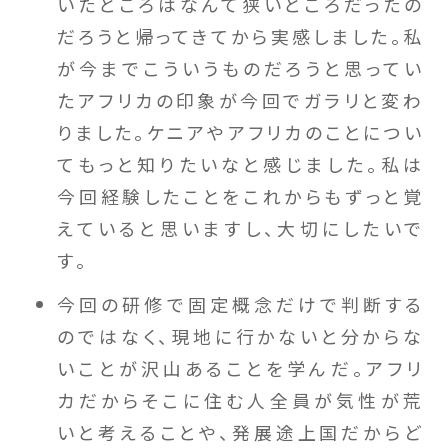
いたところはなんて狭いところだったの
だろうと帰ってきてから実感しました。私
が今までこういうものだろうと思ってい
たアフリカの印象が今回でガラリと変わ
りました。ケニアやアフリカのことについ
てもっと知りたいなと感じました。私は
今回経験したことをこれからもずっと覚
えていると思いますし、大切にしたいで
す。
今回の研修で固定概念だけで判断する
のではなく、現地に行かないと分からな
いことが沢山あることを学んだ。アフリ
カだからそこに住む人全員が気性が荒
いと考えることや、発展途上国だからど