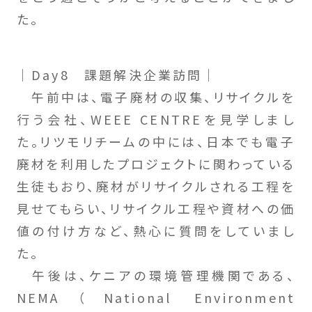
た。
｜Day8 課題解決企業訪問｜
午前中は、電子廃材の収集、リサイクルを
行う会社、WEEE CENTREを見学しまし
た。リツモリチームの中には、日本でも電子
廃材を利用したプロジェクトに関わっている
生徒もおり、廃材がリサイクルされる工程を
見せてもらい、リサイクル工程や資材への価
値の付け方など、熱心に質問をしていまし
た。
午後は、ケニアの環境管理機関である、
NEMA（National Environment