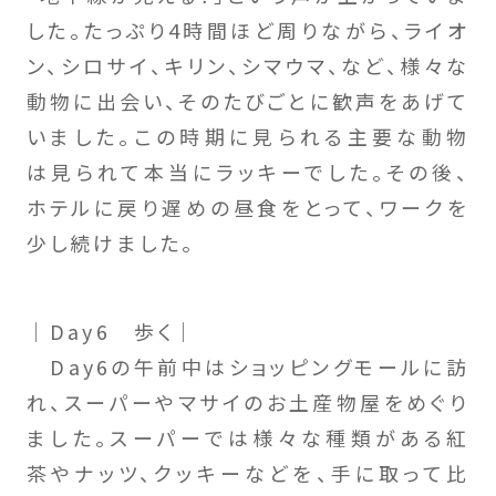
した。たっぷり4時間ほど周りながら、ライオ
ン、シロサイ、キリン、シマウマ、など、様々な
動物に出会い、そのたびごとに歓声をあげて
いました。この時期に見られる主要な動物
は見られて本当にラッキーでした。その後、
ホテルに戻り遅めの昼食をとって、ワークを
少し続けました。
｜Day6 歩く｜
Day6の午前中はショッピングモールに訪
れ、スーパーやマサイのお土産物屋をめぐり
ました。スーパーでは様々な種類がある紅
茶やナッツ、クッキーなどを、手に取って比