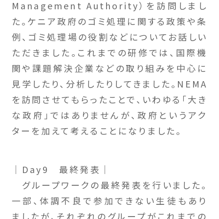
Management Authority）を訪問しまし
た。ケニア政府のゴミ処理に関する政策や条
例、ゴミ処理場の役割などについてお話しい
ただきました。これまでの研修では、国際機
関や課題解決企業などの取り組みを中心に
見学したり、分析したりしてきました。NEMA
を訪問させてもらったことで、いわゆる「大き
な政府」ではありませんが、政府というアク
ターを加えて考えることになりました。
｜Day9 最終発表｜
グループワークの最終発表を行いました。
一部、体調不良で参加できない生徒もあり
ましたが、それぞれのグループがこれまでの