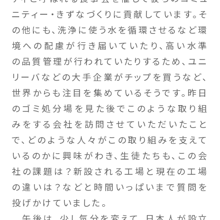
ニティー・きずなづくりに貢献しています。そ
の他にも、洗浄に使う水を循環させるなど環
境への配慮が行き届いていたり、高い水準
の品質管理が行われていたりするため、ユニ
リーバなどの大手企業がチップを買うなど、
世界からも注目を集めているそうです。昨日
のゴミ処分場を見た後でこのような取り組
みをする会社を訪問させていただいたこと
で、どのような人々がこの取り組みを支えて
いるのかに興味がわき、生徒たちも、この会
社の課題は？新設される工場と現在の工場
の違いは？などと時間いっぱいまで質問を
投げかけていました。
午後は、少し気分を変えて、日本人が設立