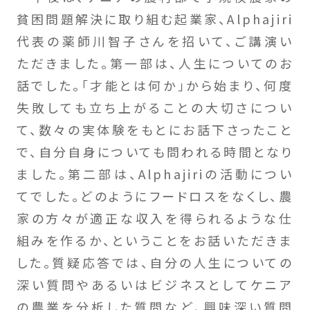
貧困問題解決に取り組む起業家、Alphajiri
代表の薬師川智子さんを招いて、ご講演い
ただきました。第一部は、人生についてのお
話でした。「才能とは何か」から始まり、何度
失敗しても立ち上がることの大切さについ
て、数々の実体験をもとにお話下さったこと
で、自分自身についても問われる時間となり
ました。第二部は、Alphajiriの活動につい
てでした。どのようにフードロスをなくし、農
家の方々が適正な収入を得られるような仕
組みを作るか、ということをお話いただきま
した。質疑応答では、自分の人生についての
深い質問やあるいはビジネスとしてケニア
の農業を分析した質問など、興味深い質問