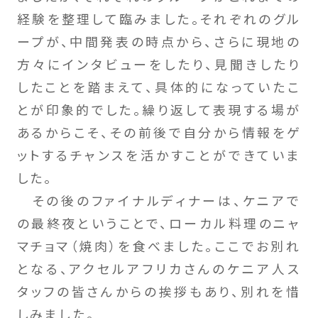
経験を整理して臨みました。それぞれのグル
ープが、中間発表の時点から、さらに現地の
方々にインタビューをしたり、見聞きしたり
したことを踏まえて、具体的になっていたこ
とが印象的でした。繰り返して表現する場が
あるからこそ、その前後で自分から情報をゲ
ットするチャンスを活かすことができていま
した。
その後のファイナルディナーは、ケニアで
の最終夜ということで、ローカル料理のニャ
マチョマ（焼肉）を食べました。ここでお別れ
となる、アクセルアフリカさんのケニア人ス
タッフの皆さんからの挨拶もあり、別れを惜
しみました。