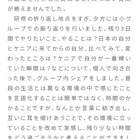
が絶えませんでした。
研修の折り返し地点をすぎ、夕方には小グ
ループでの振り返りを行いました。残り3日
間でやりたいこと、やることは？日本の自分
とケニアに来てからの自分、比べてみて、変
わったところは？ケニアで自分が一番輝い
ていた瞬間は？などについて、個人で向き合
った後で、グループ内シェアをしました。普
段の生活とは異なる環境の中で感じたこと
を言語化することは簡単ではなく、時間のか
かることですが、なんとか言葉に紡ぎ出し、
互いに耳を傾けあうことで、その環境に立っ
ていることを改めて実感し、残り少ない時間
をどう過ごそうかと考えることができまし