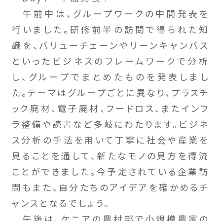
午前中は、グループワークの中間発表を
行いました。研修前半の訪問で得られた知
識を、バリューチェーンやリーンキャンバス
といったビジネスのフレームワークで分析
し、グループでまとめたものを発表しまし
た。テーマはグループごとに異なり、プラスチ
ック廃材、電子廃材、フードロス、またインフ
ラ整備や読書など多岐にわたります。ビジネ
ス分析の手法を用いて丁寧に社会や産業を
見ることを通して、新たなモノの見方を得流
ことができました。今予定されている企業訪
問もまた、自分たちのアイデアを確かめるチ
ャンスとなるでしょう。
午後は、ケニアの農村部で小規模農家の