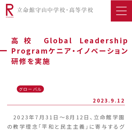
高校 Global Leadership
Programケニア・イノベーション
研修を実施
グローバル
2023.9.12
2023年7月31日～8月12日、立命館学園
の教学理念「平和と民主主義」に寄与するグ