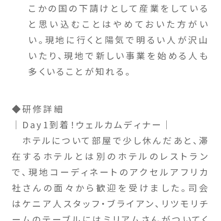
こかの国の下請けとして産業をしている
と思い込むことはやめておいた方がい
い。現地に行くと陽気で明るい人が沢山
いたり、現地で新しい事業を始める人も
多くいることが知れる。
◆研修詳細
｜Day1到着！ウェルカムディナー｜
ホテルについて部屋で少し休んだあと、滞
在するホテルとは別のホテルのレストラン
で、現地コーディネートのアクセルアフリカ
社さんの面々から歓迎を受けました。司会
はケニア人スタッフ・ブライアン、リツモリチ
ームのテーブルにはミリアムさんがついてく