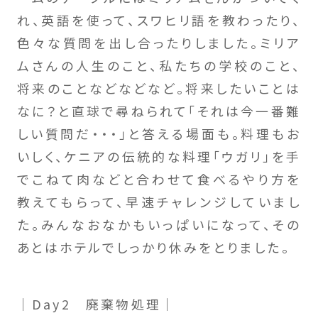
れ、英語を使って、スワヒリ語を教わったり、
色々な質問を出し合ったりしました。ミリア
ムさんの人生のこと、私たちの学校のこと、
将来のことなどなどなど。将来したいことは
なに？と直球で尋ねられて「それは今一番難
しい質問だ・・・」と答える場面も。料理もお
いしく、ケニアの伝統的な料理「ウガリ」を手
でこねて肉などと合わせて食べるやり方を
教えてもらって、早速チャレンジしていまし
た。みんなおなかもいっぱいになって、その
あとはホテルでしっかり休みをとりました。
｜Day2 廃棄物処理｜