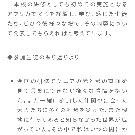
本校の研修としても初めての実施となる
アフリカで多くを経験し、学び、感じた生徒
たち。ぜひ今後様々な場で、その内容につい
て発表してもらえればと考えています。
◆参加生徒の振り返りより
今回の研修でケニアの光と影の両面を
見て言葉にできない様々な感情を抱い
た。また一緒に参加した仲間や出会った
大人たちに多くの刺激を受けた。また現
地に行ってみると知らなかった世界が広
がっていた。その中で私はいつの間にか