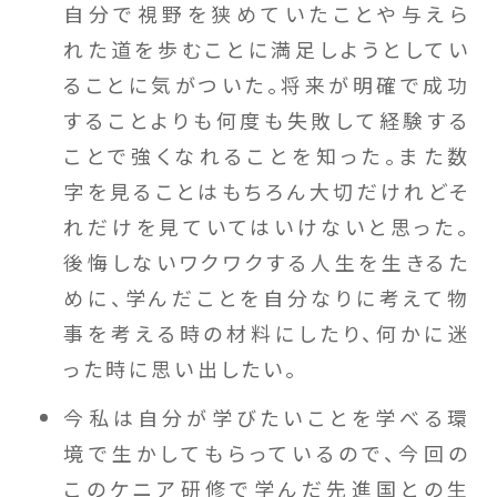
自分で視野を狭めていたことや与えら
れた道を歩むことに満足しようとしてい
ることに気がついた。将来が明確で成功
することよりも何度も失敗して経験する
ことで強くなれることを知った。また数
字を見ることはもちろん大切だけれどそ
れだけを見ていてはいけないと思った。
後悔しないワクワクする人生を生きるた
めに、学んだことを自分なりに考えて物
事を考える時の材料にしたり、何かに迷
った時に思い出したい。
今私は自分が学びたいことを学べる環
境で生かしてもらっているので、今回の
このケニア研修で学んだ先進国との生