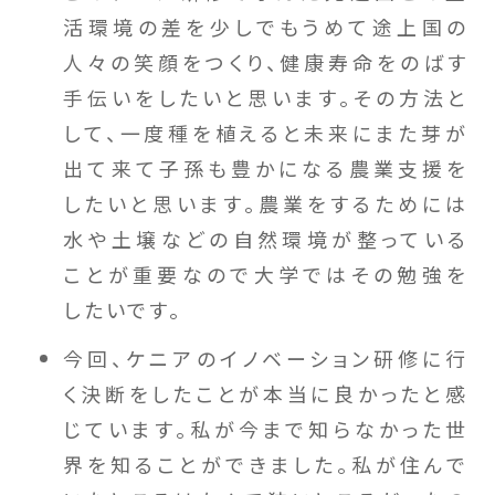
活環境の差を少しでもうめて途上国の
人々の笑顔をつくり、健康寿命をのばす
手伝いをしたいと思います。その方法と
して、一度種を植えると未来にまた芽が
出て来て子孫も豊かになる農業支援を
したいと思います。農業をするためには
水や土壌などの自然環境が整っている
ことが重要なので大学ではその勉強を
したいです。
今回、ケニアのイノベーション研修に行
く決断をしたことが本当に良かったと感
じています。私が今まで知らなかった世
界を知ることができました。私が住んで