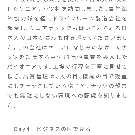
したケニアナッツ社を訪問しました。青年海
外協力隊を経てドライフルーツ製造会社を
起業し、ケニアナッツでも働いておられる日
本人の山本歩さんも付き添ってくださいまし
た。この会社はケニアになじみのなかったナ
ッツを製造する高付加価値農業を導入した
パイオニアです。工場の行程を丁寧に見せて
頂き、品質管理は、人の目、機械の目で幾重
にもチェックしている様子や、ナッツの殻ま
でも無駄にしない環境への配慮を知りまし
た。
｜Day4 ビジネスの目で見る｜