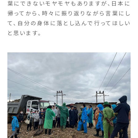
葉にできないモヤモヤもありますが、日本に
帰ってから、時々に振り返りながら言葉にし
て、自分の身体に落とし込んで行ってほしい
と思います。