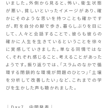
いました。外側から見ると、怖い、衛生状態
が悪い、貧しいといったイメージがあり、確
かにそのような思いを持つことも確かです
が、町を自分の脚で歩き、暮らしぶりを目に
して、人々と会話することで、彼らも彼らの
確かに人生を生きているということを徐々
に実感していきました。単なる同情ではな
く、それぞれ感じること、考えることがあった
ようです。振り返りでは、「スラムのなかで循
環する閉鎖的な環境が問題のひとつ」「土壌
を分析して改善したい」など、これまでの学
びを生かした声も聴かれました。
｜Day7 中間発表｜