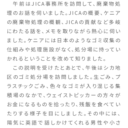
午前はJICA事務所を訪問して、廃棄物処
理のお話を伺いました。JICAの概要、ケニア
の廃棄物処理の概観、JICAの貢献など多岐
にわたる話を、メモを取りながら熱心に伺い
ました。ケニアには日本のようなゴミ収集の
仕組みや処理施設がなく、処分場に持ってい
かれるということを改めて知りました。
この説明を受けたとあとで、午後はシカ地
区のゴミ処分場を訪問しました。生ごみ、プ
ラスチックごみ、色々なゴミが入り混じる集
積場のなかで、ウェイストピッカーの方々が
お金になるものを拾ったり、残飯を食べてい
たりする様子を目にしました。その中には、
陽気に英語で話しかけてくれる男性や小さ