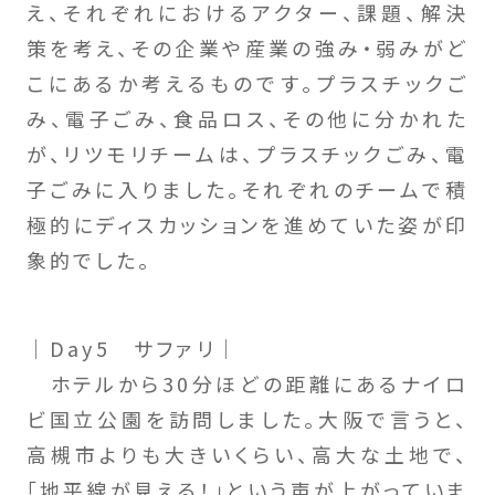
え、それぞれにおけるアクター、課題、解決
策を考え、その企業や産業の強み・弱みがど
こにあるか考えるものです。プラスチックご
み、電子ごみ、食品ロス、その他に分かれた
が、リツモリチームは、プラスチックごみ、電
子ごみに入りました。それぞれのチームで積
極的にディスカッションを進めていた姿が印
象的でした。
｜Day5 サファリ｜
ホテルから30分ほどの距離にあるナイロ
ビ国立公園を訪問しました。大阪で言うと、
高槻市よりも大きいくらい、高大な土地で、
「地平線が見える！」という声が上がっていま