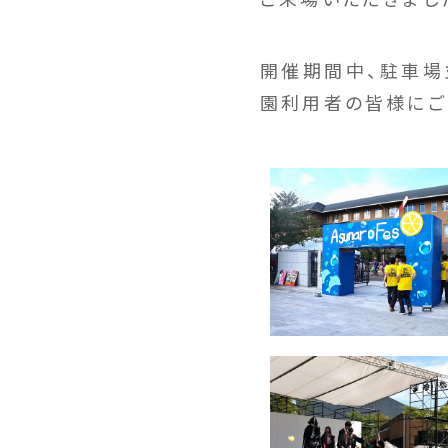
開催期間中、駐車場
園利用者の皆様にご