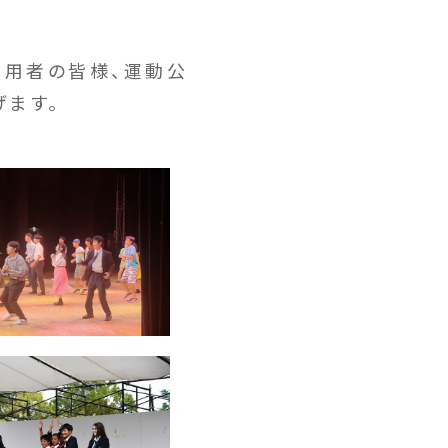
利用者の皆様、運動公
げます。