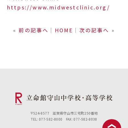
https://www.midwestclinic.org/
«
前の記事へ
│
HOME
│
次の記事へ
»
〒524-8577 滋賀県守山市三宅町250番地
TEL: 077-582-8000 FAX: 077-582-8038