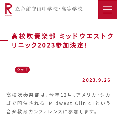
高校吹奏楽部 ミッドウエストク
リニック2023参加決定！
クラブ
2023.9.26
高校吹奏楽部は、今年12月、アメリカ・シカ
ゴで開催される「Midwest Clinic」という
音楽教育カンファレンスに参加します。