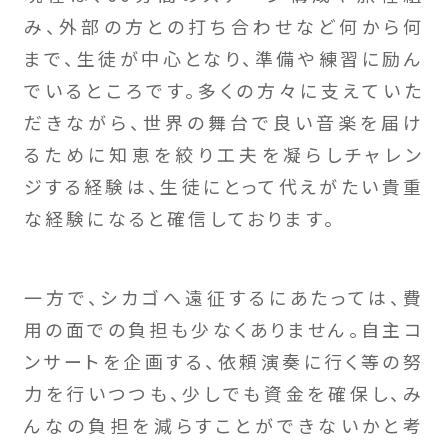
み、外部の方との打ち合わせなど何から何
まで、生徒が中心となり、準備や練習に励ん
でいるところです。多くの方々に支えていた
だきながら、世界の舞台で良い音楽を届け
るために知恵を絞り工夫を凝らしチャレン
ジする経験は、生徒にとって代えがたい貴重
な経験になると確信しております。
一方で、シカゴへ遠征するにあたっては、費
用の面での負担も少なくありません。自主コ
ンサートを企画する、依頼演奏に行く等の努
力を行いつつも、少しでも資金を確保し、み
んなの負担を減らすことができないかと考