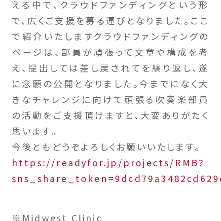
える中で、クラウドファンディングという形
で、広くご支援を募る運びとなりました。ここ
で紹介いたしますクラウドファンディングの
ページは、部員が頑張って文章や構成を考
え、提出しては差し戻されてを繰り返し、遂
に念願の公開となりました。今までになく大
きなチャレンジに向けて頑張る吹奏楽部員
の活動をご支援頂けますと、大変ありがたく
思います。
今後ともどうぞよろしくお願いいたします。
https://readyfor.jp/projects/RMB?
sns_share_token=9dcd79a3482cd629
※Midwest Clinic