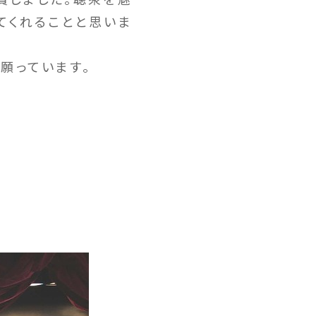
てくれることと思いま
願っています。