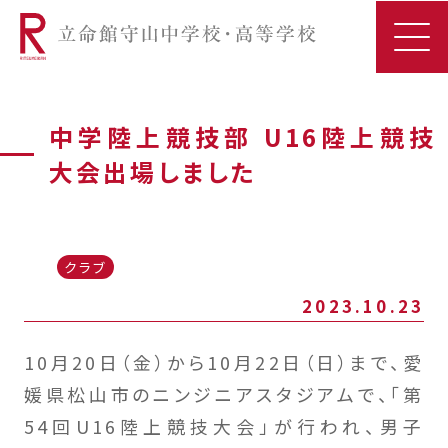
中学陸上競技部 U16陸上競技
大会出場しました
クラブ
2023.10.23
10月20日（金）から10月22日（日）まで、愛
媛県松山市のニンジニアスタジアムで、「第
54回U16陸上競技大会」が行われ、男子