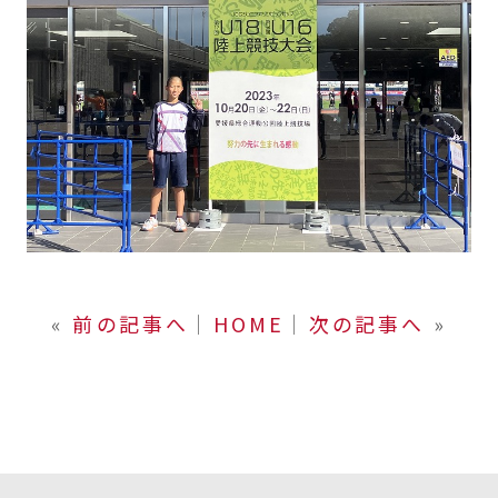
«
前の記事へ
│
HOME
│
次の記事へ
»