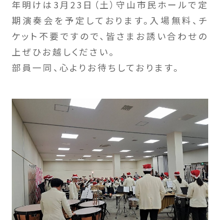
年明けは3月23日（土）守山市民ホールで定
期演奏会を予定しております。入場無料、チ
ケット不要ですので、皆さまお誘い合わせの
上ぜひお越しください。
部員一同、心よりお待ちしております。