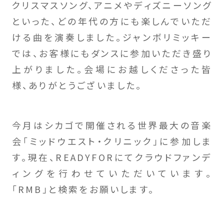
クリスマスソング、アニメやディズニーソング
といった、どの年代の方にも楽しんでいただ
ける曲を演奏しました。ジャンボリミッキー
では、お客様にもダンスに参加いただき盛り
上がりました。会場にお越しくださった皆
様、ありがとうございました。
今月はシカゴで開催される世界最大の音楽
会「ミッドウエスト・クリニック」に参加しま
す。現在、READYFORにてクラウドファンデ
ィングを行わせていただいています。
「RMB」と検索をお願いします。