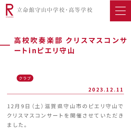
高校吹奏楽部 クリスマスコンサ
ートinピエリ守山
クラブ
2023.12.11
12月9日（土）滋賀県守山市のピエリ守山で
クリスマスコンサートを開催させていただき
ました。