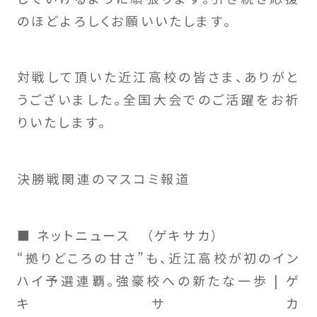
のほどよろしくお願いいたします。
対戦して頂いた近江高校の皆さま、ありがと
うございました。全国大会でのご活躍をお祈
りいたします。
決勝戦関連のマスコミ報道
■ ネットニュース （ゲキサカ）
“拠りどころの甘さ”も、近江高校が初のイン
ハイ予選連覇。強豪校への新たな一歩 | ゲ
キサカ