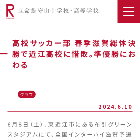
高校サッカー部 春季滋賀総体決
勝で近江高校に惜敗。準優勝にお
わる
クラブ
2024.6.10
6月8日（土）、東近江市にある布引グリーン
スタジアムにて、全国インターハイ滋賀予選