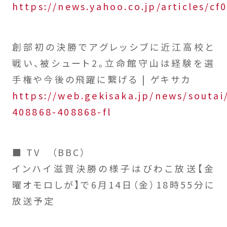
https://news.yahoo.co.jp/articles/
創部初の決勝でアグレッシブに近江高校と
戦い、被シュート2。立命館守山は経験を選
手権や今後の飛躍に繋げる | ゲキサカ
https://web.gekisaka.jp/news/soutai/
408868-408868-fl
■ TV （BBC）
インハイ滋賀決勝の様子はびわこ放送【金
曜オモロしが】で6月14日（金）18時55分に
放送予定