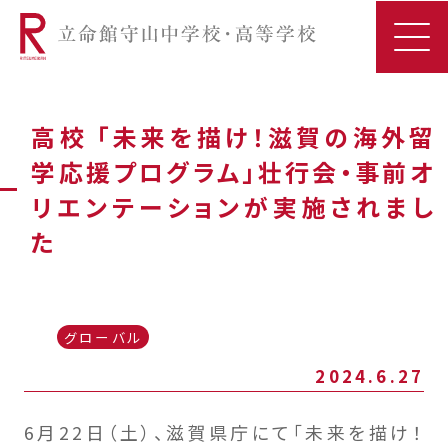
高校 「未来を描け！滋賀の海外留
学応援プログラム」壮行会・事前オ
リエンテーションが実施されまし
た
グローバル
2024.6.27
6月22日（土）、滋賀県庁にて「未来を描け！