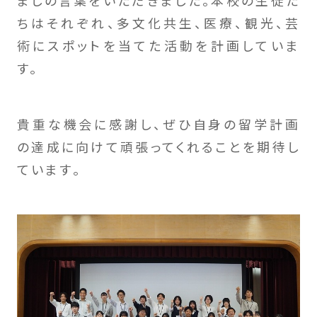
ちはそれぞれ、多文化共生、医療、観光、芸
術にスポットを当てた活動を計画していま
す。
貴重な機会に感謝し、ぜひ自身の留学計画
の達成に向けて頑張ってくれることを期待し
ています。