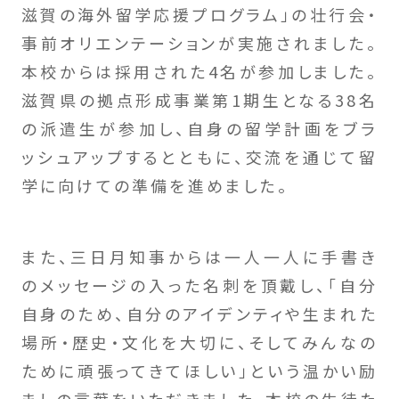
滋賀の海外留学応援プログラム」の壮行会・
事前オリエンテーションが実施されました。
本校からは採用された4名が参加しました。
滋賀県の拠点形成事業第1期生となる38名
の派遣生が参加し、自身の留学計画をブラ
ッシュアップするとともに、交流を通じて留
学に向けての準備を進めました。
また、三日月知事からは一人一人に手書き
のメッセージの入った名刺を頂戴し、「自分
自身のため、自分のアイデンティや生まれた
場所・歴史・文化を大切に、そしてみんなの
ために頑張ってきてほしい」という温かい励
ましの言葉をいただきました。本校の生徒た