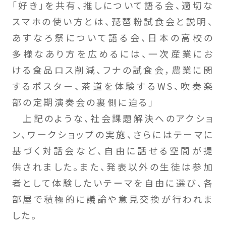
「好き」を共有、推しについて語る会、適切な
スマホの使い方とは、琵琶粉試食会と説明、
あすなろ祭について語る会、日本の高校の
多様なあり方を広めるには、一次産業にお
ける食品ロス削減、フナの試食会，農業に関
するポスター、茶道を体験するWS、吹奏楽
部の定期演奏会の裏側に迫る」
上記のような、社会課題解決へのアクショ
ン、ワークショップの実施、さらにはテーマに
基づく対話会など、自由に話せる空間が提
供されました。また、発表以外の生徒は参加
者として体験したいテーマを自由に選び、各
部屋で積極的に議論や意見交換が行われま
した。