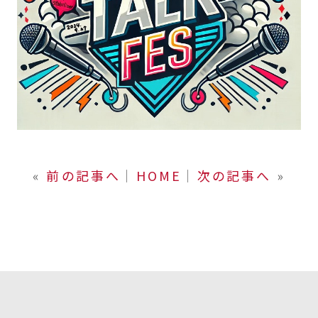
«
前の記事へ
│
HOME
│
次の記事へ
»