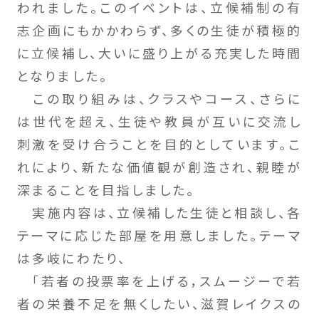
われました。このイベントは、立候補制の有
志企画にもかかわらず、多くの生徒が積極的
に立候補し、大いに盛り上がる充実した時間
となりました。
この取り組みは、クラスやコース、さらに
は世代を超え、生徒や教員が互いに交流し
刺激を受け合うことを目的としています。こ
れにより、新たな価値観が創造され、親睦が
深まることを目指しました。
実施内容は、立候補した生徒と相談し、各
テーマに応じた部屋を用意しました。テーマ
は多岐にわたり、
「若者の投票率を上げる，スムージーで若
者の栄養不足を無くしたい、滋賀レイクスの