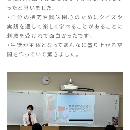
ったと思いました。
・自分の探究や興味関心のためにクイズや
実践を通して楽しく学べることがあることに
刺激を受けれて面白かったです。
・生徒が主体となってあんなに盛り上がる空
間を作っていて驚きました。