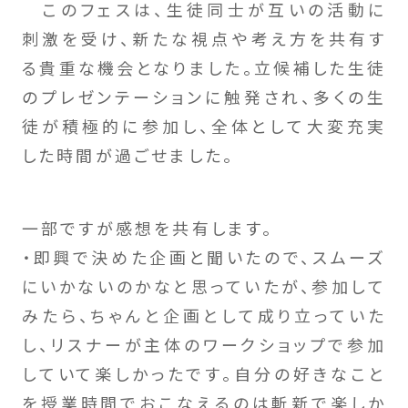
このフェスは、生徒同士が互いの活動に
刺激を受け、新たな視点や考え方を共有す
る貴重な機会となりました。立候補した生徒
のプレゼンテーションに触発され、多くの生
徒が積極的に参加し、全体として大変充実
した時間が過ごせました。
一部ですが感想を共有します。
・即興で決めた企画と聞いたので、スムーズ
にいかないのかなと思っていたが、参加して
みたら、ちゃんと企画として成り立っていた
し、リスナーが主体のワークショップで参加
していて楽しかったです。自分の好きなこと
を授業時間でおこなえるのは斬新で楽しか