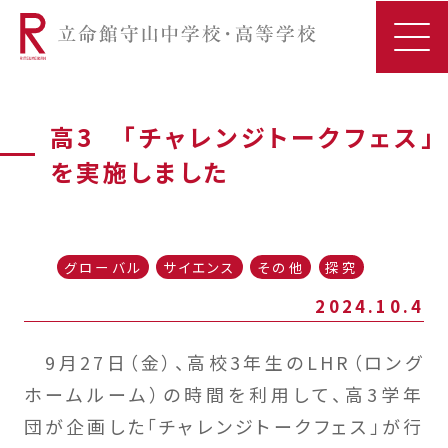
高3 「チャレンジトークフェス」
を実施しました
グローバル
サイエンス
その他
探究
2024.10.4
9月27日（金）、高校3年生のLHR（ロング
ホームルーム）の時間を利用して、高3学年
団が企画した「チャレンジトークフェス」が行