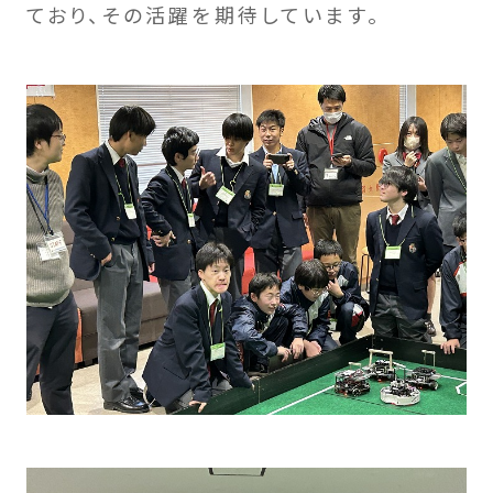
ており、その活躍を期待しています。