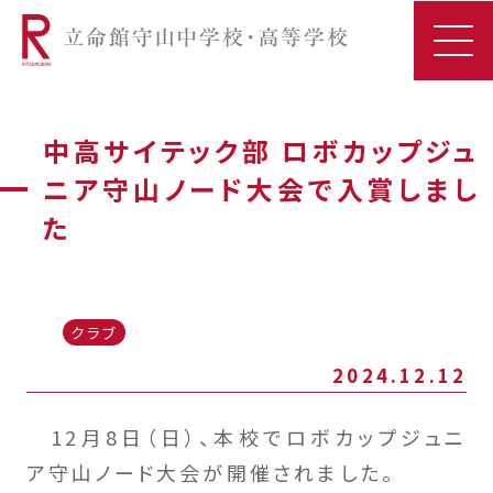
中高サイテック部 ロボカップジュ
ニア守山ノード大会で入賞しまし
た
クラブ
2024.12.12
12月8日（日）、本校でロボカップジュニ
ア守山ノード大会が開催されました。