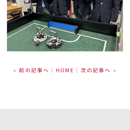
«
前の記事へ
│
HOME
│
次の記事へ
»