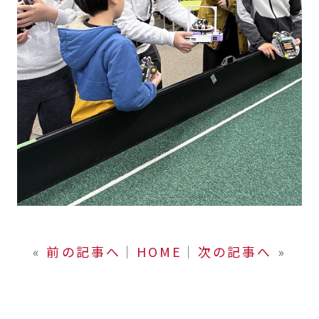
«
前の記事へ
│
HOME
│
次の記事へ
»