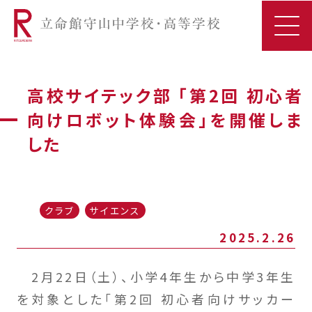
高校サイテック部 「第2回 初心者
向けロボット体験会」を開催しま
した
クラブ
サイエンス
2025.2.26
2月22日（土）、小学4年生から中学3年生
を対象とした「第2回 初心者向けサッカー