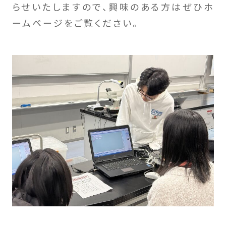
らせいたしますので、興味のある方はぜひホ
ームページをご覧ください。