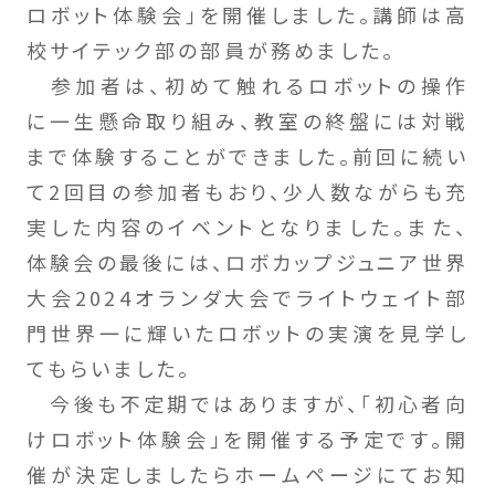
ロボット体験会」を開催しました。講師は高
校サイテック部の部員が務めました。
参加者は、初めて触れるロボットの操作
に一生懸命取り組み、教室の終盤には対戦
まで体験することができました。前回に続い
て2回目の参加者もおり、少人数ながらも充
実した内容のイベントとなりました。また、
体験会の最後には、ロボカップジュニア世界
大会2024オランダ大会でライトウェイト部
門世界一に輝いたロボットの実演を見学し
てもらいました。
今後も不定期ではありますが、「初心者向
けロボット体験会」を開催する予定です。開
催が決定しましたらホームページにてお知