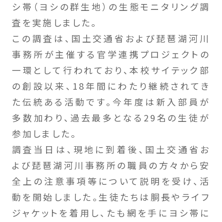
シ帯（ヨシの群生地）の生態モニタリング調
査を実施しました。
この調査は、国土交通省および琵琶湖河川
事務所が主催する官学連携プロジェクトの
一環として行われており、本校サイテック部
の創設以来、18年間にわたり継続されてき
た伝統ある活動です。今年度は新入部員が
多数加わり、過去最多となる29名の生徒が
参加しました。
調査当日は、現地に到着後、国土交通省お
よび琵琶湖河川事務所の職員の方々から安
全上の注意事項等について説明を受け、活
動を開始しました。生徒たちは胴長やライフ
ジャケットを着用し、たも網を手にヨシ帯に