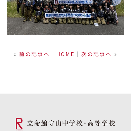
«
前の記事へ
│
HOME
│
次の記事へ
»