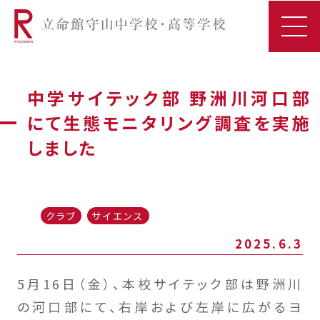
中学サイテック部 野洲川河口部
にて生態モニタリング調査を実施
しました
クラブ
サイエンス
2025.6.3
5月16日（金）、本校サイテック部は野洲川
の河口部にて、右岸および左岸に広がるヨ