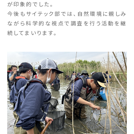
が印象的でした。
今後もサイテック部では、自然環境に親しみ
ながら科学的な視点で調査を行う活動を継
続してまいります。