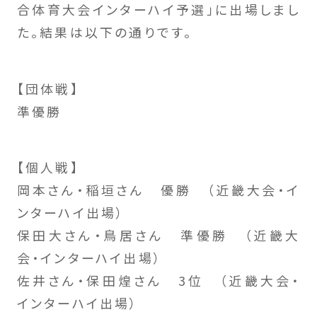
合体育大会インターハイ予選」に出場しまし
た。結果は以下の通りです。
【団体戦】
準優勝
【個人戦】
岡本さん・稲垣さん 優勝 （近畿大会・イ
ンターハイ出場）
保田大さん・鳥居さん 準優勝 （近畿大
会・インターハイ出場）
佐井さん・保田煌さん 3位 （近畿大会・
インターハイ出場）