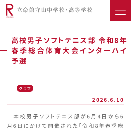
高校男子ソフトテニス部 令和8年
春季総合体育大会インターハイ
予選
クラブ
2026.6.10
本校男子ソフトテニス部が6月4日から6
月6日にかけて開催された「令和8年春季総