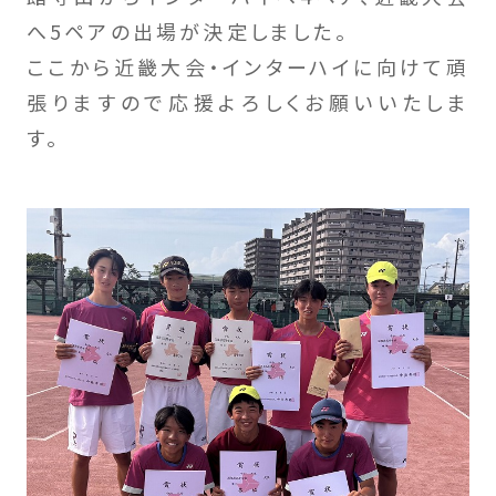
へ5ペアの出場が決定しました。
ここから近畿大会・インターハイに向けて頑
張りますので応援よろしくお願いいたしま
す。