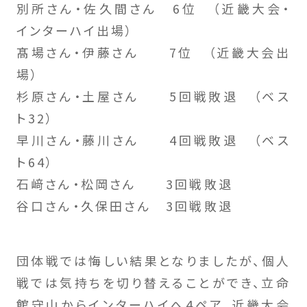
別所さん・佐久間さん 6位 （近畿大会・
インターハイ出場）
髙場さん・伊藤さん 7位 （近畿大会出
場）
杉原さん・土屋さん 5回戦敗退 （ベス
ト32）
早川さん・藤川さん 4回戦敗退 （ベス
ト64）
石﨑さん・松岡さん 3回戦敗退
谷口さん・久保田さん 3回戦敗退
団体戦では悔しい結果となりましたが、個人
戦では気持ちを切り替えることができ、立命
館守山からインターハイへ4ペア、近畿大会