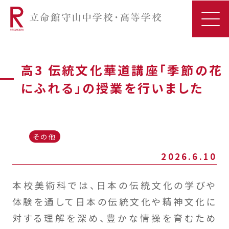
高3 伝統文化華道講座「季節の花
にふれる」の授業を行いました
その他
2026.6.10
本校美術科では、日本の伝統文化の学びや
体験を通して日本の伝統文化や精神文化に
対する理解を深め、豊かな情操を育むため