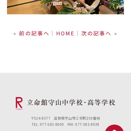
«
前の記事へ
│
HOME
│
次の記事へ
»
〒524-8577 滋賀県守山市三宅町250番地
TEL: 077-582-8000 FAX: 077-582-8038