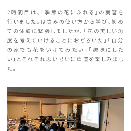
2時間目は、「季節の花にふれる」の実習を
行いました。はさみの使い方から学び、初め
ての体験に緊張しましたが、「花の美しい角
度を考えていけることにおどろいた」「自分
の家でも花をいけてみたい」「趣味にした
い」とそれぞれ思い思いに華道を楽しみまし
た。