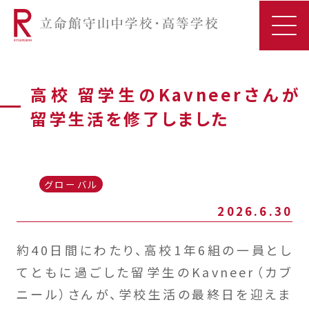
高校 留学生のKavneerさんが
留学生活を修了しました
グローバル
2026.6.30
約40日間にわたり、高校1年6組の一員とし
てともに過ごした留学生のKavneer（カブ
ニール）さんが、学校生活の最終日を迎えま