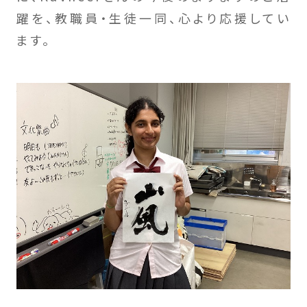
躍を、教職員・生徒一同、心より応援してい
ます。