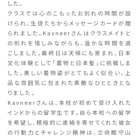
した。
クラスでは心のこもったお別れの時間が設
けられ、生徒たちからメッセージカードが贈
られました。Kavneerさんはクラスメイトと
の別れを惜しみながらも、温かな時間を過
ごしました。最終日は天候にも恵まれ、日本
文化体験として「着物と日本髪」に挑戦しま
した。美しい着物姿がとてもよく似合い、上
品な雰囲気に包まれた素敵なひとときとな
りました。
Kavneerさんは、本校が初めて受け入れた
インドからの留学生です。自ら本校への留学
を希望し、積極的に連絡を寄せてくれた彼女
の行動力とチャレンジ精神は、立命館守山