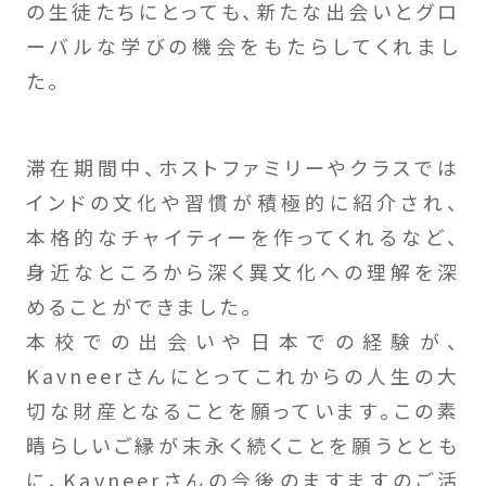
の生徒たちにとっても、新たな出会いとグロ
ーバルな学びの機会をもたらしてくれまし
た。
滞在期間中、ホストファミリーやクラスでは
インドの文化や習慣が積極的に紹介され、
本格的なチャイティーを作ってくれるなど、
身近なところから深く異文化への理解を深
めることができました。
本校での出会いや日本での経験が、
Kavneerさんにとってこれからの人生の大
切な財産となることを願っています。この素
晴らしいご縁が末永く続くことを願うととも
に、Kavneerさんの今後のますますのご活