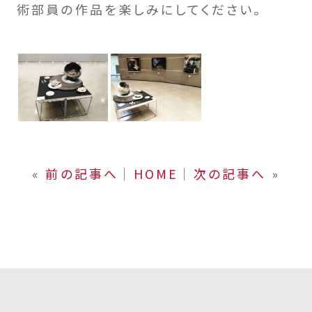
術部員の作品を楽しみにしてください。
«
前の記事へ
│
HOME
│
次の記事へ
»