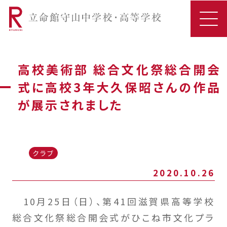
高校美術部 総合文化祭総合開会
式に高校3年大久保昭さんの作品
が展示されました
クラブ
2020.10.26
10月25日（日）、第41回滋賀県高等学校
総合文化祭総合開会式がひこね市文化プラ