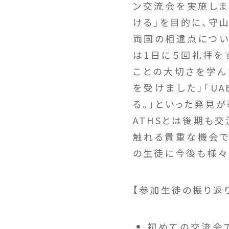
ン交流会を実施しま
ける」を目的に、守山
両国の相違点につい
は1日に５回礼拝を
ことの大切さを学ん
を受けました」「UA
る。」といった発見が
ATHSとは後期も
触れる貴重な機会で
の生徒に今後も様々
【参加生徒の振り返
初めての交流会で