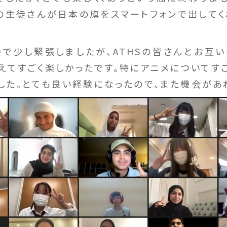
Sの生徒さんが日本の旗をスマートフォンで出してく
で少し緊張しましたが、ATHSの皆さんとお互
えてすごく楽しかったです。特にアニメについてすご
した。とても良い経験になったので、また機会があ