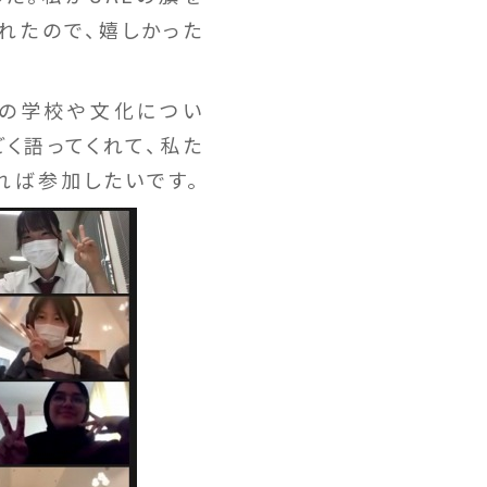
れたので、嬉しかった
いの学校や文化につい
く語ってくれて、私た
れば参加したいです。