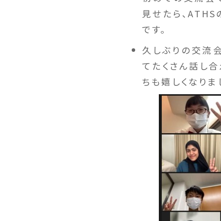
見せたら、ATH
です。
久しぶりの交流会
てたくさん話し合
ちも嬉しくなりま