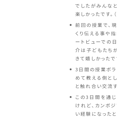
でしたがみんなと
楽しかったです。
前回の授業で、現
くり伝える事や指
ートビューでの日
介は子どもたち
きて嬉しかったで
3日間の授業ボラ
めて教える側とし
と触れ合い交流す
この3日間を通
けれど、カンボジ
い経験になったと