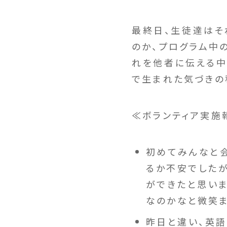
最終日、生徒達はそ
のか、プログラム中
れを他者に伝える中
で生まれた気づきの
≪ボランティア実施
初めてみんなと会
るか不安でしたが
ができたと思い
なのかなと微笑ま
昨日と違い、英