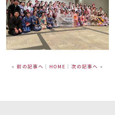
«
前の記事へ
│
HOME
│
次の記事へ
»