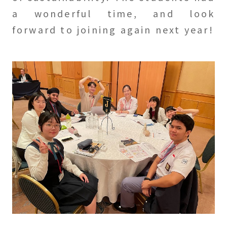
a wonderful time, and look
forward to joining again next year!