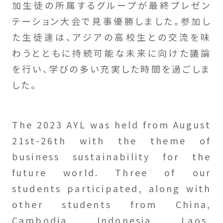
加生徒の所属するグループが最終プレゼン
テーション大会で見事優勝しました。参加し
た生徒達は、アジアの高校生との交流を味
わうとともに持続可能な未来に向けた議論
を行い、学びの多い充実した時間を過ごしま
した。
The 2023 AYL was held from August
21st-26th with the theme of
business sustainability for the
future world. Three of our
students participated, along with
other students from China,
Cambodia, Indonesia, Laos,