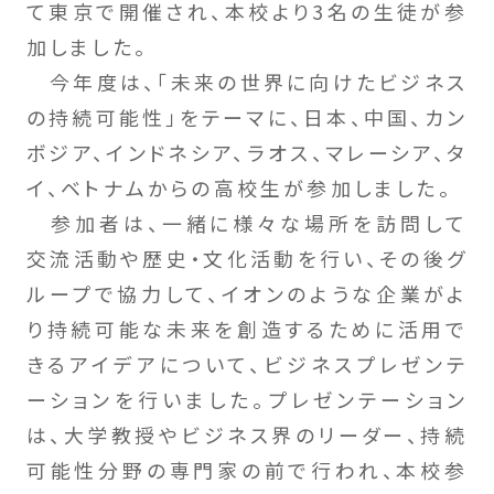
て東京で開催され、本校より3名の生徒が参
加しました。
今年度は、「未来の世界に向けたビジネス
の持続可能性」をテーマに、日本、中国、カン
ボジア、インドネシア、ラオス、マレーシア、タ
イ、ベトナムからの高校生が参加しました。
参加者は、一緒に様々な場所を訪問して
交流活動や歴史・文化活動を行い、その後グ
ループで協力して、イオンのような企業がよ
り持続可能な未来を創造するために活用で
きるアイデアについて、ビジネスプレゼンテ
ーションを行いました。プレゼンテーション
は、大学教授やビジネス界のリーダー、持続
可能性分野の専門家の前で行われ、本校参