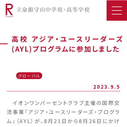
高校 アジア・ユースリーダーズ
(AYL)プログラムに参加しました
グローバル
2023.9.5
イオンワンパーセントクラブ主催の国際交
流事業「アジア・ユースリーダーズ・プログラ
ム」（AYL）が、8月21日から8月26日にかけ