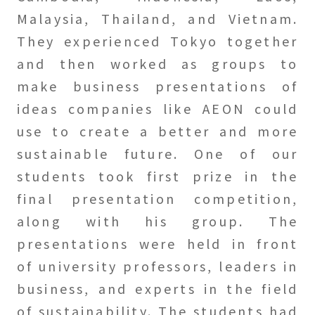
Malaysia, Thailand, and Vietnam.
They experienced Tokyo together
and then worked as groups to
make business presentations of
ideas companies like AEON could
use to create a better and more
sustainable future. One of our
students took first prize in the
final presentation competition,
along with his group. The
presentations were held in front
of university professors, leaders in
business, and experts in the field
of sustainability. The students had