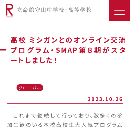
高校 ミシガンとのオンライン交流
プログラム・SMAP第８期がスタ
ートしました！
グローバル
2023.10.26
これまで継続して行っており、数多くの参
加生徒のいる本校高校生大人気プログラム