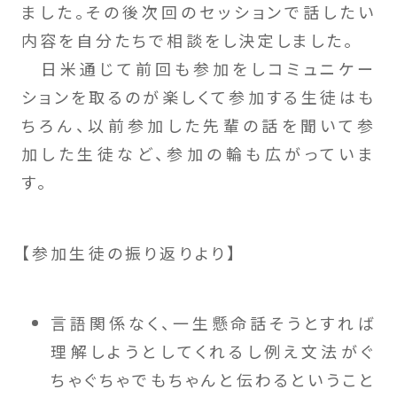
ました。その後次回のセッションで話したい
内容を自分たちで相談をし決定しました。
日米通じて前回も参加をしコミュニケー
ションを取るのが楽しくて参加する生徒はも
ちろん、以前参加した先輩の話を聞いて参
加した生徒など、参加の輪も広がっていま
す。
【参加生徒の振り返りより】
言語関係なく、一生懸命話そうとすれば
理解しようとしてくれるし例え文法がぐ
ちゃぐちゃでもちゃんと伝わるということ