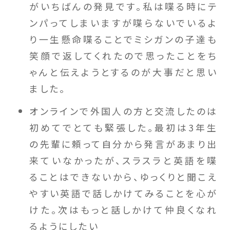
がいちばんの発見です。私は喋る時にテ
ンパってしまいますが喋らないでいるよ
り一生懸命喋ることでミシガンの子達も
笑顔で返してくれたので思ったことをち
ゃんと伝えようとするのが大事だと思い
ました。
オンラインで外国人の方と交流したのは
初めてでとても緊張した。最初は3年生
の先輩に頼って自分から発言があまり出
来ていなかったが、スラスラと英語を喋
ることはできないから、ゆっくりと聞こえ
やすい英語で話しかけてみることを心が
けた。次はもっと話しかけて仲良くなれ
るようにしたい