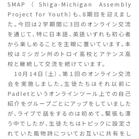
SMAP（Shiga-Michigan Assembly
Project for Youth）も、8期目を迎えまし
た。今回は2学期間に3回のオンライン交流
を通じて、特に日本語、英語いずれも初心者
から楽しめることを主眼に置いています。本
校はミシガン州のトロイ高校とアテンス高
校と継続して交流を続けています。
10月14日（土）、第１回のオンライン交流
会を実施しました。生徒たちはそれ以前に
Padletというオンラインツール上での自己
紹介をグループごとにアップをしていました
が、ライブで話をするのは初めて。緊張も漂
う中でしたが、生徒たちはトピックに設定さ
れていた風物詩についてお互いに共有をし