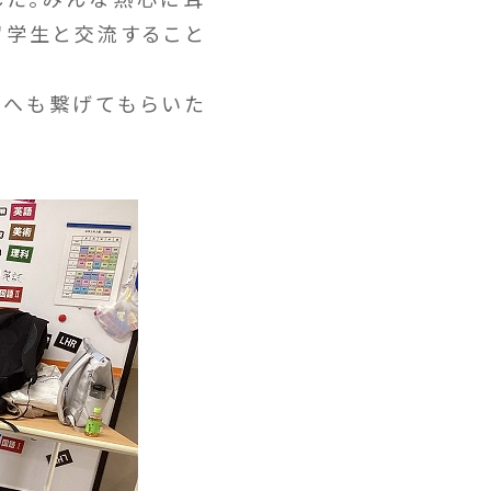
留学生と交流すること
へも繋げてもらいた