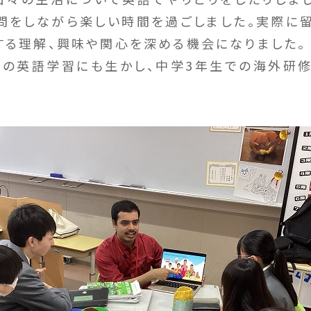
問をしながら楽しい時間を過ごしました。実際に
する理解、興味や関心を深める機会になりました。
の英語学習にも生かし、中学3年生での海外研修