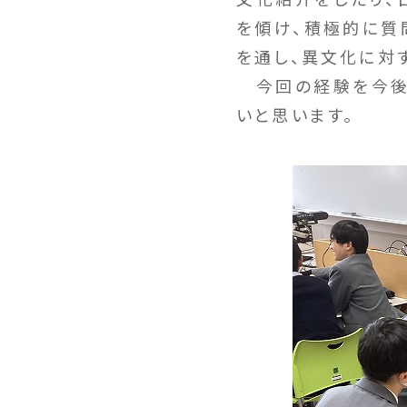
を傾け、積極的に質
を通し、異文化に対
今回の経験を今後
いと思います。