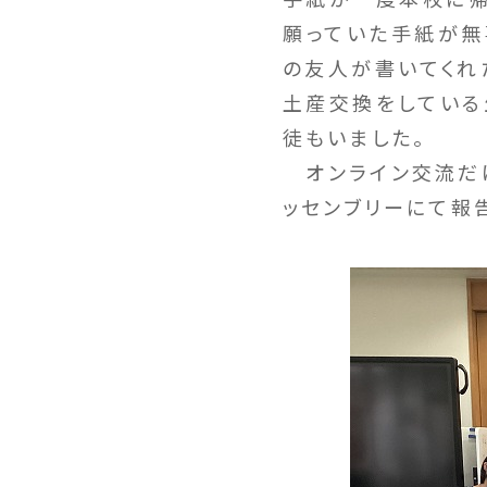
願っていた手紙が無
の友人が書いてくれ
土産交換をしている
徒もいました。
オンライン交流だ
ッセンブリーにて報