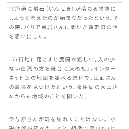
北海道に隕石（いんせき）が落ちる物語に
しようと考えたのが始まりだったという。そ
の時、パリで黒岩さんに聞いた遠軽町の話
を思い出した。
「市街地に落とすと展開が難しい。人の少
ない白滝の方を舞台に決めた」。インター
ネット上の地図を調べる過程で、江面さん
の農場を見つけたという。郵便局の大山さ
んからも地域のことを聞いた。
伊与原さんが町を訪れたことはない。「小
説は僕が調べたことと、想像で書いた」と