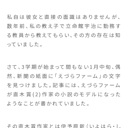
私自は彼女と直接の面識はありませんが、
数年前、私の教え子で立命館宇治に勤務す
る教員から教えてもらい、その方の存在は知
っていました。
さて、3学期が始まって間もない1月中旬、偶
然、新聞の紙面に「えづらファーム」の文字
を見つけました。記事には、えづらファーム
が直木賞(2)作家の小説のモデルになった
ようなことが書かれていました。
その直木賞作家とは伊予原新（いよはら・し