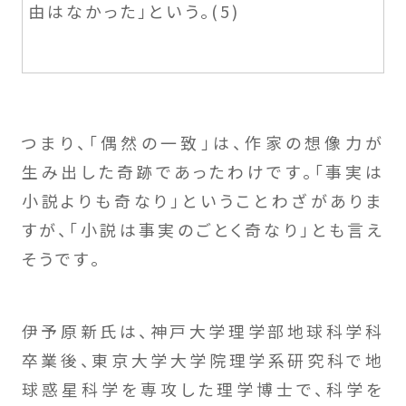
由はなかった」という。(5)
つまり、「偶然の一致」は、作家の想像力が
生み出した奇跡であったわけです。「事実は
小説よりも奇なり」ということわざがありま
すが、「小説は事実のごとく奇なり」とも言え
そうです。
伊予原新氏は、神戸大学理学部地球科学科
卒業後、東京大学大学院理学系研究科で地
球惑星科学を専攻した理学博士で、科学を