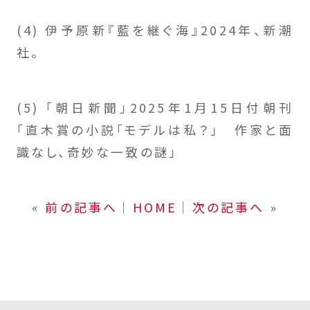
(4) 伊予原新『藍を継ぐ海』2024年、新潮
社。
(5) 「朝日新聞」2025年1月15日付朝刊
「直木賞の小説「モデルは私？」 作家と面
識なし、奇妙な一致の謎」
«
前の記事へ
│
HOME
│
次の記事へ
»