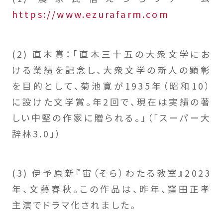
https://www.ezurafarm.com
(2) 直木賞：「直木三十五の大衆文学にお
ける業績を記念し、大衆文学の新人の顕彰
を目的として、菊池寛が1935年（昭和10）
に設けた文学賞。年2回で、現在は実績の著
しい中堅の作家に贈られる。」（「スーパー大
辞林3.0」）
(3) 伊予原新『宙（そら）わたる教室』2023
年、文藝春秋。この作品は、昨年、窪田正孝
主演でドラマ化されました。