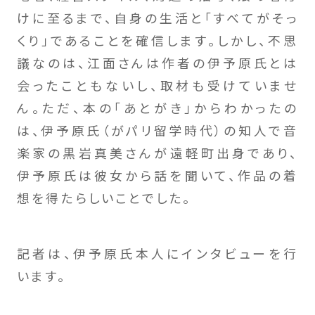
けに至るまで、自身の生活と「すべてがそっ
くり」であることを確信します。しかし、不思
議なのは、江面さんは作者の伊予原氏とは
会ったこともないし、取材も受けていませ
ん。ただ、本の「あとがき」からわかったの
は、伊予原氏（がパリ留学時代）の知人で音
楽家の黒岩真美さんが遠軽町出身であり、
伊予原氏は彼女から話を聞いて、作品の着
想を得たらしいことでした。
記者は、伊予原氏本人にインタビューを行
います。