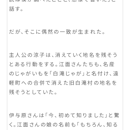
話す。
だが、そこに偶然の一致が生まれた。
主人公の涼子は、消えていく地名を残そう
とある行動をする。江面さんたちも、名産
のじゃがいもを「白滝じゃが」と名付け、遠
軽町への合併で消えた旧白滝村の地名を
残そうとしていた。
伊与原さんは「今、初めて知りました」と驚
く。江面さんの娘の名前も「もちろん、知る