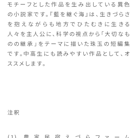
モチーフとした作品を生み出している異色
の小説家です。『藍を継ぐ海』は、生きづらさ
を抱えながらも地方でひたむきに生きる
人々を主人公に、科学の視点から「大切なも
のの継承」をテーマに描いた珠玉の短編集
です。中高生にも読みやすい作品として、オ
ススメします。
注釈
(1) 農家民宿えづらファーム