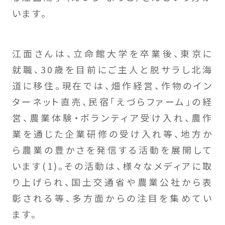
います。
江面さんは、立命館大学を卒業後、東京に
就職、30歳を目前にご主人と脱サラし北海
道に移住。現在では、畑作経営、作物のイン
ターネット直売、民宿「えづらファーム」の経
営、農業体験・ボランティア受け入れ、農作
業を通じた企業研修の受け入れ等、地方か
ら農業の豊かさを発信する活動を展開して
います(1)。その活動は、様々なメディアに取
り上げられ、国土交通省や農業公社から表
彰される等、多方面からの注目を集めてい
ます。