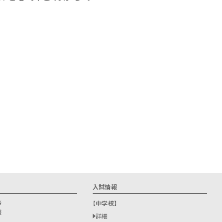
入試情報
拶
中学校
報
詳細