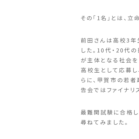
その「1名」とは、
前田さんは高校3年
した。10代・20
が主体となる社会を
高校生として応募し
らに、甲賀市の若者
告会ではファイナリ
最難関試験に合格し
尋ねてみました。