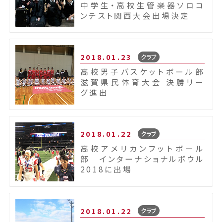
中学生・高校生管楽器ソロコ
ンテスト関西大会出場決定
2018.01.23
クラブ
高校男子バスケットボール部
滋賀県民体育大会 決勝リー
グ進出
2018.01.22
クラブ
高校アメリカンフットボール
部 インターナショナルボウル
2018に出場
2018.01.22
クラブ