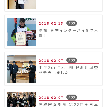
2018.02.13
クラブ
高校 冬季インターハイ8位入
賞！
2018.02.07
クラブ
中学Sci-Tech部 野洲川調査
を発表しました
2018.02.07
クラブ
高校吹奏楽部 第22回全日本