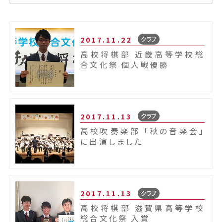
2017.11.22
クラブ
高校将棋部 近畿高等学校総
合文化祭 個人戦優勝
2017.11.13
クラブ
高校吹奏楽部 「秋の音楽会」
に出演しました
2017.11.13
クラブ
高校将棋部 滋賀県高等学校
総合文化祭 入賞