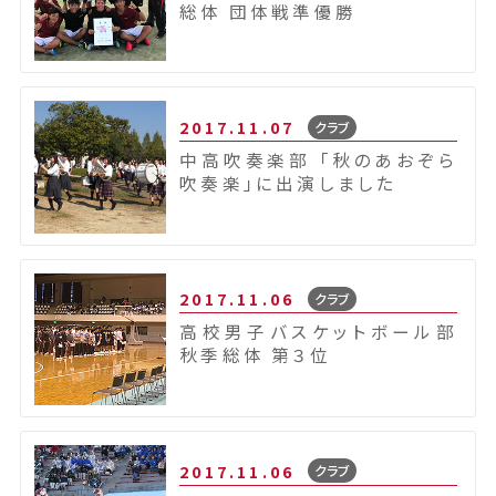
総体 団体戦準優勝
2017.11.07
クラブ
中高吹奏楽部 「秋のあおぞら
吹奏楽」に出演しました
2017.11.06
クラブ
高校男子バスケットボール部
秋季総体 第３位
2017.11.06
クラブ