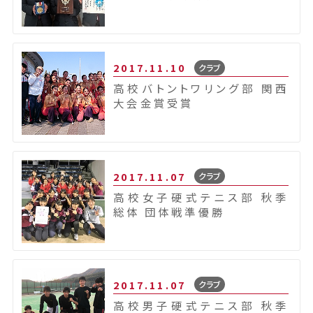
2017.11.10
クラブ
高校バトントワリング部 関西
大会金賞受賞
2017.11.07
クラブ
高校女子硬式テニス部 秋季
総体 団体戦準優勝
2017.11.07
クラブ
高校男子硬式テニス部 秋季