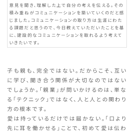
意見を聞き、理解した上で自分の考えを伝える。その
積み重ねがコミュニケーションを築いていくのだと感
じました。コミュニケーションの取り方は生涯にわた
る課題だと思うので、今日教えていただいたことを基
に、建設的なコミュニケーションを取れるよう考えて
いきたいです。
子も親も、完全ではない。だからこそ、互い
に学び、聞き合う関係が大切なのではない
でしょうか。「親業」が問いかけるのは、単な
る「テクニック」ではなく、人と人との関わり
方の根本です。
愛は持っているだけでは届かない。「口より
先に耳を働かせる」ことで、初めて愛は伝わ