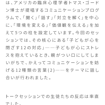
は、アメリカの臨床心理学者トマス・ゴード
ン博士が提唱するコミュニケーションプログ
ラムで、「聞く」「話す」「対立を解く」を中心
に、「環境を変える」「価値観を伝える」を加
えて5つの柱を設定しています。今回のセッ
ションでは、その核心にある「子どもが心を
閉ざす12の対応」──子どもが心にストレ
スを抱えているとき、親がつい口にしてしま
いがちで、かえってコミュニケーションを妨
げる12種類の言葉(2)──をテーマに話し
合いが行われました。
トークセッションでの生徒たちの反応は率直
でした。