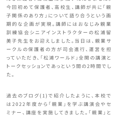
今回初めて保護者、高校生、講師が共に「親
子関係のあり方」について語り合うという画
期的な企画が実現。講師にはおなじみ親業
訓練協会シニアインストラクターの松浦留
美子先生をお迎えしました。当日は、親業サ
ークルの保護者の方が司会進行、運営を担
っていただき、「松浦ワールド」全開の講演と
トークセッションであっという間の2時間でし
た。
過去のブログ(1)で紹介したように、本校で
は2022年度から「親業」を学ぶ講演会やセ
ミナー、講座を実施してきました。「親業」と