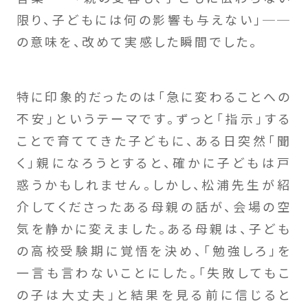
限り、子どもには何の影響も与えない」──
の意味を、改めて実感した瞬間でした。
特に印象的だったのは「急に変わることへの
不安」というテーマです。ずっと「指示」する
ことで育ててきた子どもに、ある日突然「聞
く」親になろうとすると、確かに子どもは戸
惑うかもしれません。しかし、松浦先生が紹
介してくださったある母親の話が、会場の空
気を静かに変えました。ある母親は、子ども
の高校受験期に覚悟を決め、「勉強しろ」を
一言も言わないことにした。「失敗してもこ
の子は大丈夫」と結果を見る前に信じると