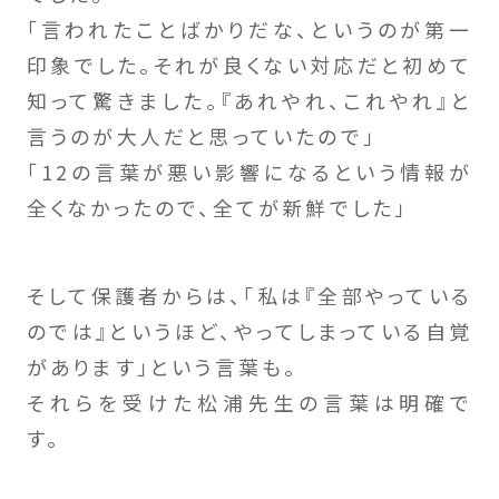
「言われたことばかりだな、というのが第一
印象でした。それが良くない対応だと初めて
知って驚きました。『あれやれ、これやれ』と
言うのが大人だと思っていたので」
「12の言葉が悪い影響になるという情報が
全くなかったので、全てが新鮮でした」
そして保護者からは、「私は『全部やっている
のでは』というほど、やってしまっている自覚
があります」という言葉も。
それらを受けた松浦先生の言葉は明確で
す。