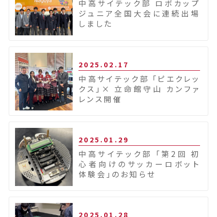
中高サイテック部 ロボカップ
ジュニア全国大会に連続出場
しました
2025.02.17
中高サイテック部 「ピエクレッ
クス」× 立命館守山 カンファ
レンス開催
2025.01.29
中高サイテック部 「第2回 初
心者向けのサッカーロボット
体験会」のお知らせ
2025.01.28