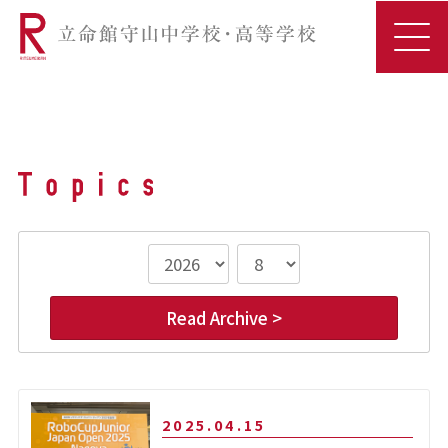
Read Archive >
2025.04.15