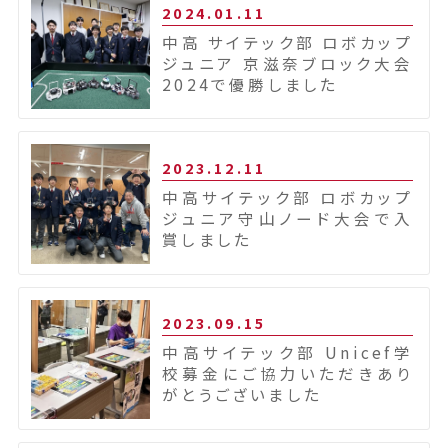
2024.01.11
中高 サイテック部 ロボカップ
ジュニア 京滋奈ブロック大会
2024で優勝しました
2023.12.11
中高サイテック部 ロボカップ
ジュニア守山ノード大会で入
賞しました
2023.09.15
中高サイテック部 Unicef学
校募金にご協力いただきあり
がとうございました