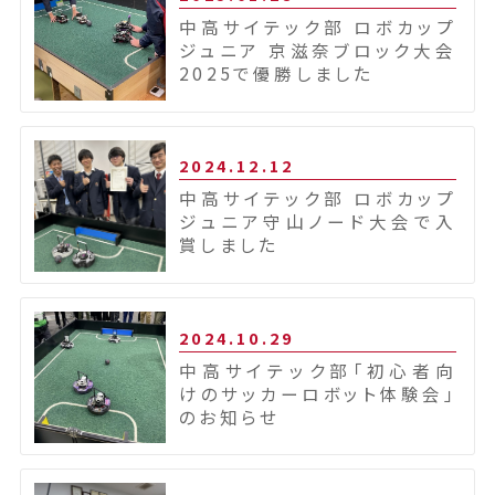
中高サイテック部 ロボカップ
ジュニア 京滋奈ブロック大会
2025で優勝しました
2024.12.12
中高サイテック部 ロボカップ
ジュニア守山ノード大会で入
賞しました
2024.10.29
中高サイテック部「初心者向
けのサッカーロボット体験会」
のお知らせ