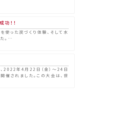
大成功！！
木を使った炭づくり体験、そして水
た。…
2022年4月22日（金）〜24日
で開催されました。この大会は、世