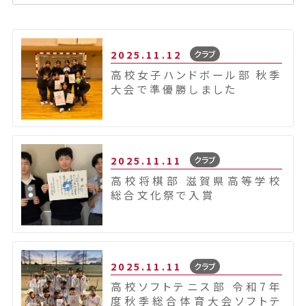
2025.11.12
クラブ
高校女子ハンドボール部 秋季
大会で準優勝しました
2025.11.11
クラブ
高校将棋部 滋賀県高等学校
総合文化祭で入賞
2025.11.11
クラブ
高校ソフトテニス部 令和7年
度秋季総合体育大会ソフトテ