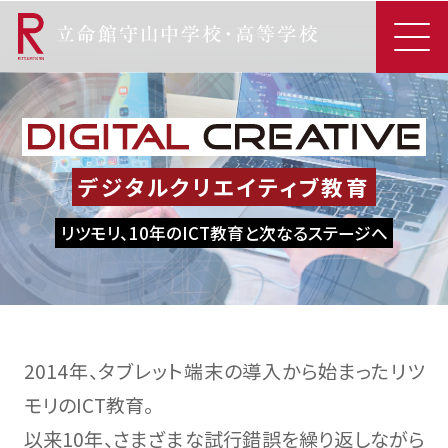
デジタルクリエイティブ教育
リツモリ、10年のICT教育と次なるステージへ
2014年、タブレット端末の導入から始まったリツ
モリのICT教育。
以来10年、さまざまな試行錯誤を繰り返しながら