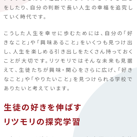
をしたり、自分の判断で長い人生の幸福を追究し
ていく時代です。
こうした人生を幸せに歩むためには、自分の「好
きなこと」や「興味あること」をいくつも見つけ出
し、人生を楽しめる引き出しをたくさん持っておく
ことが大切です。リツモリではそんな未来も見据
えて、生徒たちが興味・関心をさらに広げ、「好き
なこと」や「やりたいこと」を見つけられる学校で
ありたいと考えています。
生徒の好きを伸ばす
リツモリの探究学習