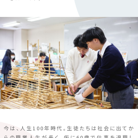
今は、人生100年時代。生徒たちは社会に出てか
らの職業人生が長く、仮に60歳で仕事を退職し