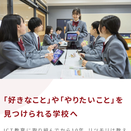
「好きなこと」や「やりたいこと」を
見つけられる学校へ
ICT教育に取り組んでから10年。リツモリは数え