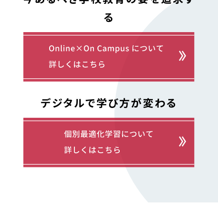
る
デジタルで学び方が変わる