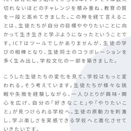
切れないほどのチャレンジを積み重ね、教育の質
を一段と高めてきました。この時を経て言えるこ
とは、生徒たちが自分の目標ややりたいことに向
かって生き生きと学ぶようになったということで
す。ICTはツールでしかありませんが、生徒の学
びの相棒となり、生徒同士のコラボレーションを
多く生み出し、学校文化の一部を築きました。
こうした生徒たちの変化を見て、学校はもっと変
われる。そう考えています。生徒たちが様々な挑
戦や失敗を経験しながら、一人ひとりが興味・関
心を広げ、自分の「好きなこと」や「やりたいこ
と」が見つけられる学校へ。生徒の原動力を刺激
し、学ぶ楽しさを実感できる学校へと進化させて
いきたいです。