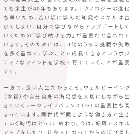
ても余生が40年もあります。テクノロジーの進化
も早いため、若い頃に学んだ知識やスキルは古
びてしまい、自分で学びながらアップデートして
いくための「学び続ける力」が重要だと言われて
います。そのためには、10代のうちに挑戦や失敗
を多く重ねて、学ぶことで成長できるというポジ
ティブなマインドを学校で育てていくことが重要
です。
一方で、長い人生だからこそ、ウェルビーイング
（幸福）や自分自身の満足感を大切にしながら生
きていくワークライフバランス（※）の重要性も高
まっています。同世代が同じような働き方で生き
ていく時代はとっくに終わり、今は、転職でスキル
アップをしたり、社会人になってからの学び直し