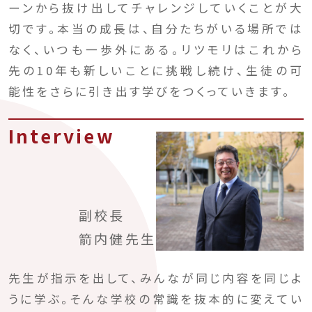
ーンから抜け出してチャレンジしていくことが大
切です。本当の成長は、自分たちがいる場所では
なく、いつも一歩外にある。リツモリはこれから
先の10年も新しいことに挑戦し続け、生徒の可
能性をさらに引き出す学びをつくっていきます。
Interview
副校長
箭内健先生
先生が指示を出して、みんなが同じ内容を同じよ
うに学ぶ。そんな学校の常識を抜本的に変えてい