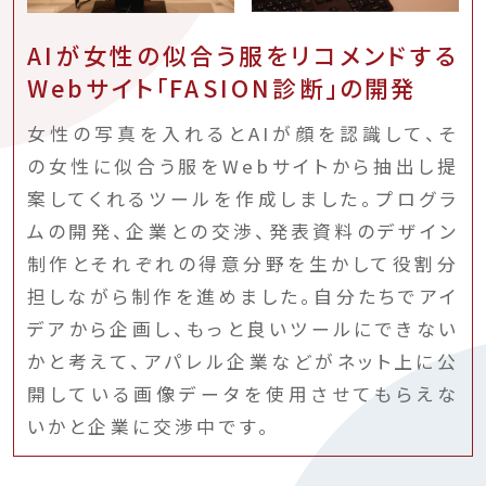
AIが女性の似合う服をリコメンドする
Webサイト「FASION診断」の開発
女性の写真を入れるとAIが顔を認識して、そ
の女性に似合う服をWebサイトから抽出し提
案してくれるツールを作成しました。プログラ
ムの開発、企業との交渉、発表資料のデザイン
制作とそれぞれの得意分野を生かして役割分
担しながら制作を進めました。自分たちでアイ
デアから企画し、もっと良いツールにできない
かと考えて、アパレル企業などがネット上に公
開している画像データを使用させてもらえな
いかと企業に交渉中です。