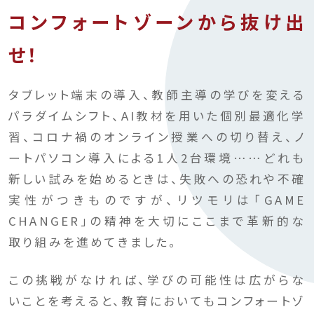
コンフォートゾーンから抜け出
せ！
タブレット端末の導入、教師主導の学びを変える
パラダイムシフト、AI教材を用いた個別最適化学
習、コロナ禍のオンライン授業への切り替え、ノ
ートパソコン導入による1人2台環境……どれも
新しい試みを始めるときは、失敗への恐れや不確
実性がつきものですが、リツモリは「GAME
CHANGER」の精神を大切にここまで革新的な
取り組みを進めてきました。
この挑戦がなければ、学びの可能性は広がらな
いことを考えると、教育においてもコンフォートゾ