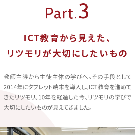
3
Part.
ICT教育から見えた、
リツモリが大切にしたいもの
教師主導から生徒主体の学びへ。
その手段として
2014年にタブレット端末を導入し、
ICT教育を進めて
きたリツモリ。
10年を経過した今、
リツモリの学びで
大切にしたいものが見えてきました。