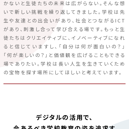
かないと生徒たちの未来は広がらない。そんな想
いで新しい挑戦を繰り返してきました。学校は先
生や友達との出会いがあり、社会とつながるICT
があり、刺激し合って学び合える場です。もっと生
徒たちはクリエイティブに、イノベーティブになれ
ると信じていますし、「自分は何が面白いの？」
「何が楽しいの？」と価値観を広げることもできる
場でありたい。学校は長い人生を生きていくため
の宝物を探す場所にしてほしいと考えています。
デジタルの活用で、
今あるべき学校教育の姿を追求す