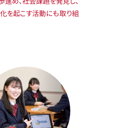
歩進め、社会課題を発見し、
化を起こす活動にも取り組