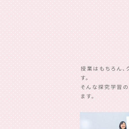
授業はもちろん、
す。
そんな探究学習の
ます。