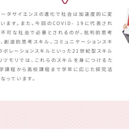
やデータサイエンスの進化で社会は加速度的に変
います。また、今回のCOVID- 19に代表され
測不可な社会で必要とされるのが、批判的思考
ル、創造的思考スキル、コミュニケーションスキ
ラボレーションスキルといった21世紀型スキル
。リツモリでは、これらのスキルを身につけるた
中学課程から高校課程まで学年に応じた探究活
なっています。