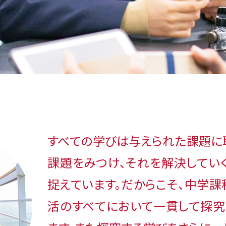
すべての学びは与えられた課題に
課題をみつけ、それを解決してい
捉えています。だからこそ、中学
活のすべてにおいて一貫して探究