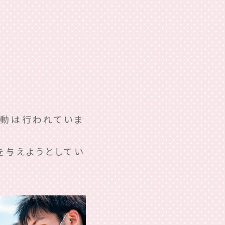
活動は行われていま
を与えようとしてい