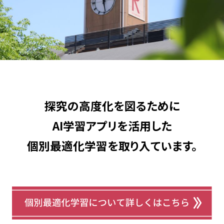
探究の高度化を図るために
AI学習アプリを活用した
個別最適化学習を取り入ています。