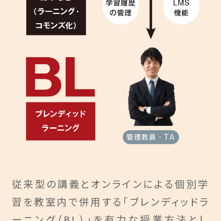
従来型の講義とオンラインによる個別学
習を教室内で併用する「ブレンディッドラ
ーニング（BL）」を有力な授業方法とし