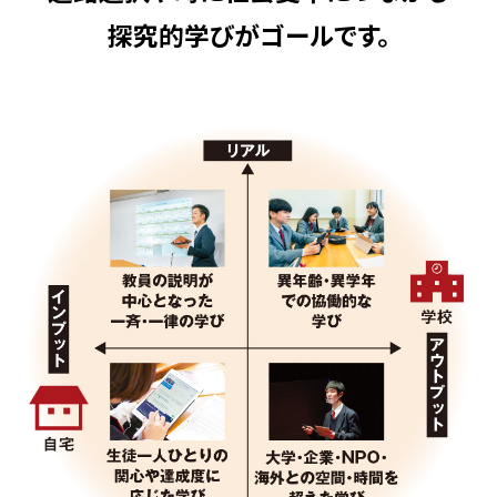
探究的学びがゴールです。