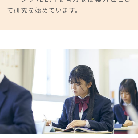
て研究を始めています。