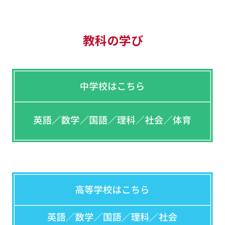
教科の学び