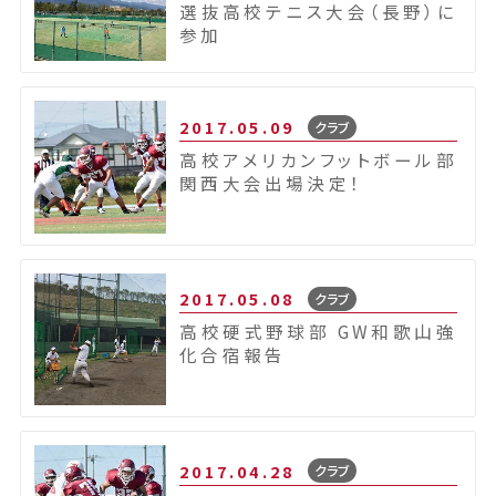
選抜高校テニス大会（長野）に
参加
2017.05.09
クラブ
高校アメリカンフットボール部
関西大会出場決定！
2017.05.08
クラブ
高校硬式野球部 GW和歌山強
化合宿報告
2017.04.28
クラブ