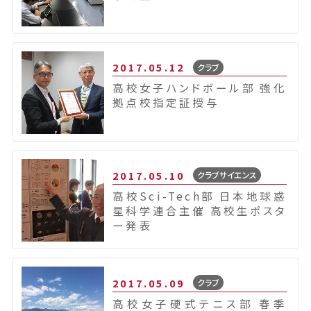
2017.05.12
クラブ
高校女子ハンドボール部 強化
拠点校指定証授与
2017.05.10
クラブサイエンス
高校Sci-Tech部 日本地球惑
星科学連合主催 高校生ポスタ
ー発表
2017.05.09
クラブ
高校女子硬式テニス部 春季