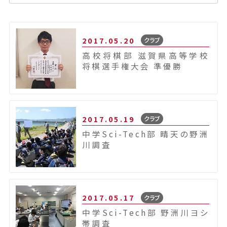
2017.05.20
クラブ
高校将棋部 滋賀県高等学校
将棋選手権大会 準優勝
2017.05.19
クラブ
中学Sci-Tech部 晴天の野洲
川調査
2017.05.17
クラブ
中学Sci-Tech部 野洲川ヨシ
帯調査