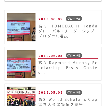
2018.06.05
グローバル
高３ TOMODACHI Honda
グローバル・リーダーシップ・
プログラム選抜
2018.06.05
グローバル
高３ Raymond Murphy Sc
holarship Essay Conte
s...
2018.05.08
グローバル
高３ World Scholar’s Cup
世界大会出場権を獲得