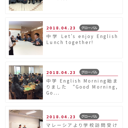
2018.04.23
グローバル
中学 Let’s enjoy English
Lunch together!
2018.04.23
グローバル
中学 English Morning始ま
りました “Good Morning,
Go...
2018.04.23
グローバル
マレーシアより学校訪問受け