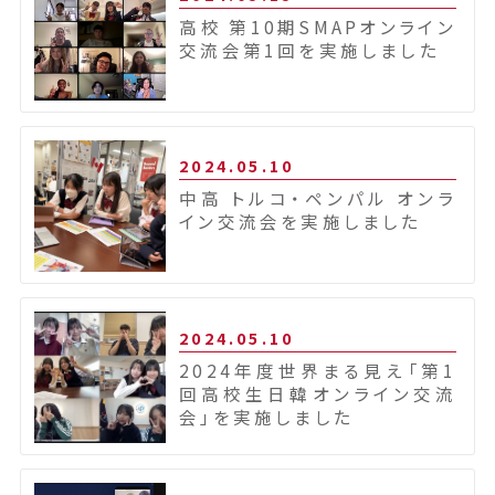
高校 第10期SMAPオンライン
交流会第1回を実施しました
2024.05.10
中高 トルコ・ペンパル オンラ
イン交流会を実施しました
2024.05.10
2024年度世界まる見え「第1
回高校生日韓オンライン交流
会」を実施しました