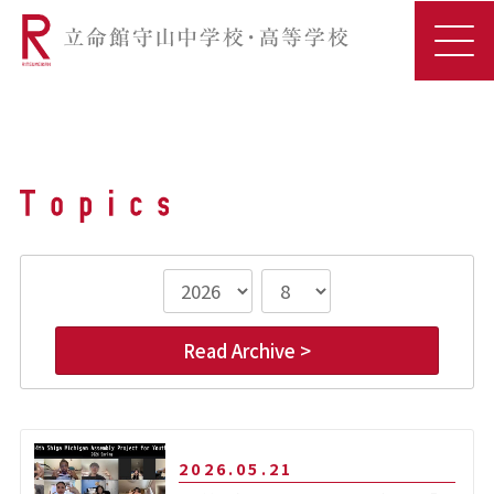
Read Archive >
2026.05.21