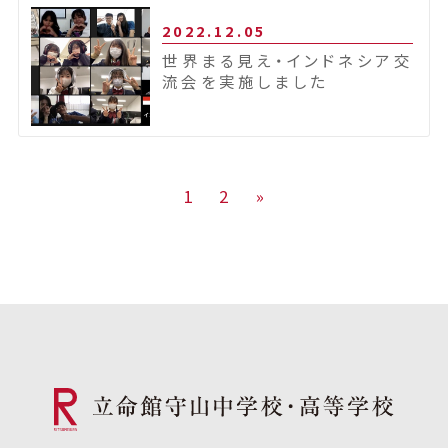
2022.12.05
世界まる見え・インドネシア交
流会を実施しました
1
2
»