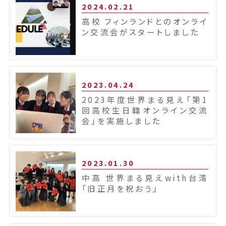
2024.02.21
高校 フィンランドとのオンライ
ン交流会がスタートしました
2023.04.24
2023年度世界まる見え「第1
回高校生日韓オンライン交流
会」を実施しました
2023.01.30
中高 世界まる見えwith台湾
「旧正月を祝おう」