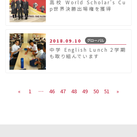
高校 World Scholar’s Cu
p世界決勝出場権を獲得
2018.09.10
グローバル
中学 English Lunch 2学期
も取り組んでいます
«
1
…
46
47
48
49
50
51
»