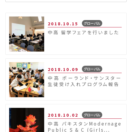
2018.10.15
グローバル
中高 留学フェアを行いました
2018.10.09
グローバル
中高 ポーランド・サンスター
生徒受け入れプログラム報告
2018.10.02
グローバル
中高 パキスタンModernage
Public S & C (Girls...