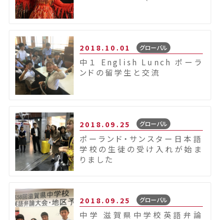
2018.10.01
グローバル
中１ English Lunch ポーラ
ンドの留学生と交流
2018.09.25
グローバル
ポーランド・サンスター日本語
学校の生徒の受け入れが始ま
りました
2018.09.25
グローバル
中学 滋賀県中学校英語弁論